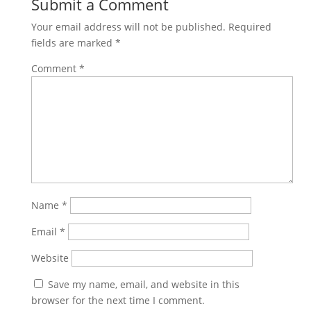
Submit a Comment
Your email address will not be published.
Required
fields are marked
*
Comment
*
Name
*
Email
*
Website
Save my name, email, and website in this
browser for the next time I comment.