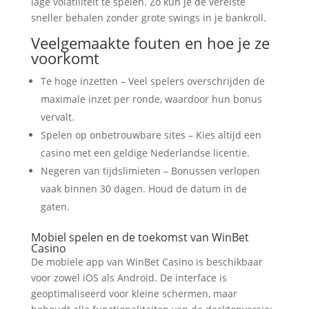
lage volatiliteit te spelen. Zo kun je de vereiste
sneller behalen zonder grote swings in je bankroll.
Veelgemaakte fouten en hoe je ze
voorkomt
Te hoge inzetten – Veel spelers overschrijden de
maximale inzet per ronde, waardoor hun bonus
vervalt.
Spelen op onbetrouwbare sites – Kies altijd een
casino met een geldige Nederlandse licentie.
Negeren van tijdslimieten – Bonussen verlopen
vaak binnen 30 dagen. Houd de datum in de
gaten.
Mobiel spelen en de toekomst van WinBet
Casino
De mobiele app van WinBet Casino is beschikbaar
voor zowel iOS als Android. De interface is
geoptimaliseerd voor kleine schermen, maar