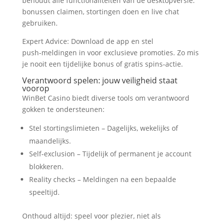
behoudt alle functionaliteiten van de desktopversie:
bonussen claimen, stortingen doen en live chat
gebruiken.
Expert Advice: Download de app en stel
push‑meldingen in voor exclusieve promoties. Zo mis
je nooit een tijdelijke bonus of gratis spins‑actie.
Verantwoord spelen: jouw veiligheid staat
voorop
WinBet Casino biedt diverse tools om verantwoord
gokken te ondersteunen:
Stel stortingslimieten – Dagelijks, wekelijks of
maandelijks.
Self‑exclusion – Tijdelijk of permanent je account
blokkeren.
Reality checks – Meldingen na een bepaalde
speeltijd.
Onthoud altijd: speel voor plezier, niet als