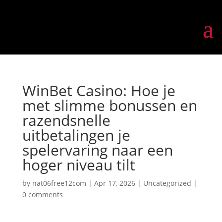
WinBet Casino: Hoe je
met slimme bonussen en
razendsnelle
uitbetalingen je
spelervaring naar een
hoger niveau tilt
by
nat06free12com
|
Apr 17, 2026
|
Uncategorized
|
0 comments