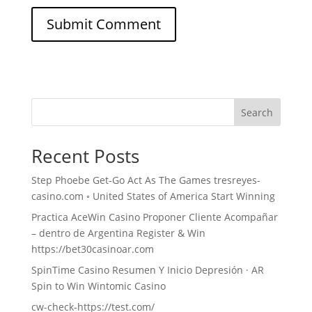
Search
Recent Posts
Step Phoebe Get-Go Act As The Games tresreyes-
casino.com ◦ United States of America Start Winning
Practica AceWin Casino Proponer Cliente Acompañar
– dentro de Argentina Register & Win
https://bet30casinoar.com
SpinTime Casino Resumen Y Inicio Depresión · AR
Spin to Win Wintomic Casino
cw-check-https://test.com/