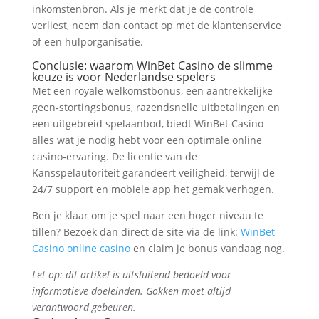
inkomstenbron. Als je merkt dat je de controle
verliest, neem dan contact op met de klantenservice
of een hulporganisatie.
Conclusie: waarom WinBet Casino de slimme
keuze is voor Nederlandse spelers
Met een royale welkomstbonus, een aantrekkelijke
geen‑stortingsbonus, razendsnelle uitbetalingen en
een uitgebreid spelaanbod, biedt WinBet Casino
alles wat je nodig hebt voor een optimale online
casino‑ervaring. De licentie van de
Kansspelautoriteit garandeert veiligheid, terwijl de
24/7 support en mobiele app het gemak verhogen.
Ben je klaar om je spel naar een hoger niveau te
tillen? Bezoek dan direct de site via de link:
WinBet
Casino online casino
en claim je bonus vandaag nog.
Let op: dit artikel is uitsluitend bedoeld voor
informatieve doeleinden. Gokken moet altijd
verantwoord gebeuren.