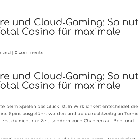
Home
Biography
re und Cloud‑Gaming: So nut
Total Casino für maximale
rized
|
0 comments
re und Cloud‑Gaming: So nut
Total Casino für maximale
te beim Spielen das Glück ist. In Wirklichkeit entscheidet die
deine Spins ausgeführt werden und ob du rechtzeitig an Turni
lierst du nicht nur Zeit, sondern auch Chancen auf Boni und