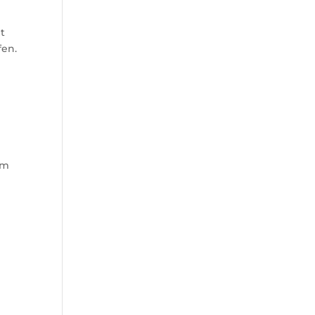
et
fen.
um
e