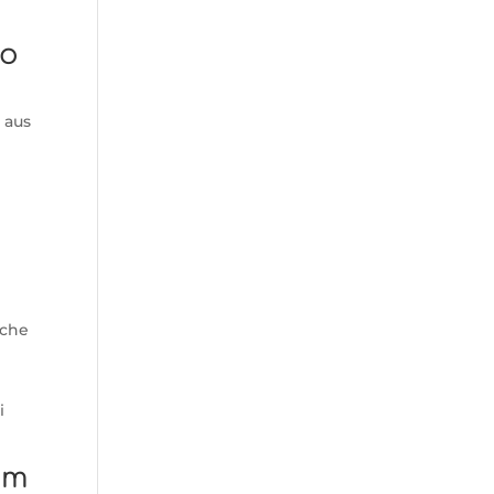
no
 aus
e
iche
i
im