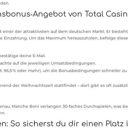
rden.
nsbonus‑Angebot von Total Casi
 einer der attraktivsten auf dem deutschen Markt. Er besteht
 Einzahlung. Um das Maximum herauszuholen, befolge dies
bestätige deine E‑Mail.
 achte auf die jeweiligen Umsatzbedingungen.
. B. 96,5 % oder mehr), um die Bonusbedingungen schneller zu
rend der Weihnachtszeit stattfindet – dort gibt es oft zusätzl
nau. Manche Boni verlangen 30‑faches Durchspielen, was be
nn.
: So sicherst du dir einen Platz 