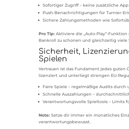
Sofortiger Zugriff – keine zusätzliche App‑
Push‑Benachrichtigungen für Turnier‑E
Sichere Zahlungsmethoden wie Sofortüb
Pro Tip:
Aktiviere die „Auto‑Play“-Funktion n
Bankroll zu schonen und gleichzeitig viele 
Sicherheit, Lizenzieru
Spielen
Vertrauen ist das Fundament jedes guten Ca
lizenziert und unterliegt strengen EU‑Reg
Faire Spiele – regelmäßige Audits durch
Schnelle Auszahlungen – durchschnittlic
Verantwortungsvolle Spieltools – Limits f
Note:
Setze dir immer ein monatliches Einza
verantwortungsbewusst.