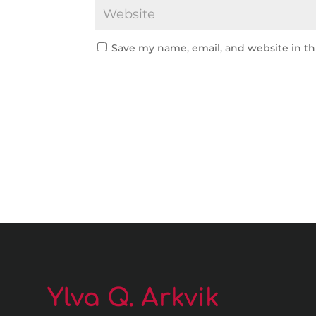
Save my name, email, and website in th
Ylva Q. Arkvik