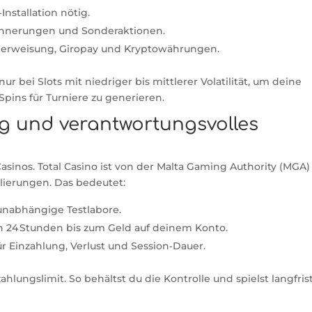
Installation nötig.
rinnerungen und Sonderaktionen.
erweisung, Giropay und Kryptowährungen.
ur bei Slots mit niedriger bis mittlerer Volatilität, um deine
Spins für Turniere zu generieren.
ng und verantwortungsvolles
sinos. Total Casino ist von der Malta Gaming Authority (MGA)
ulierungen. Das bedeutet:
 unabhängige Testlabore.
h 24 Stunden bis zum Geld auf deinem Konto.
ür Einzahlung, Verlust und Session‑Dauer.
hlungslimit. So behältst du die Kontrolle und spielst langfris