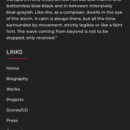
bottomless blue-black and in between intensively
blue-greyish. Like she, as a composer, dwells in the eye
of the storm. A calm is always there, but all the time
surrounded by movement, strictly legible or like a faint
hint. The wave coming from beyond is not to be
stopped, only received.”
LINKS
Home
Biography
Works
Projects
Scores/CD
Press