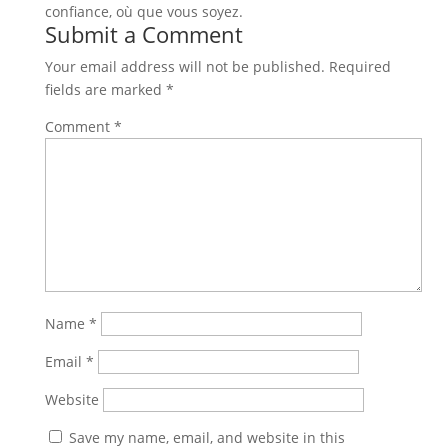
confiance, où que vous soyez.
Submit a Comment
Your email address will not be published.
Required
fields are marked
*
Comment
*
Name
*
Email
*
Website
Save my name, email, and website in this