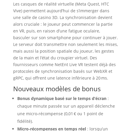
Les casques de réalité virtuelle (Meta Quest, HTC
Vive) permettent aujourd’hui de s’immerger dans
une salle de casino 3D. La synchronisation devient
alors cruciale : le joueur peut commencer la partie
en VR, puis, en raison d’une fatigue oculaire,
basculer sur son smartphone pour continuer à jouer.
Le serveur doit transmettre non seulement les mises,
mais aussi la position spatiale du joueur, les gestes
de la main et l’état du croupier virtuel. Des
fournisseurs comme NetEnt Live VR testent déjà des
protocoles de synchronisation basés sur WebXR et
gRPC, qui offrent une latence inférieure à 20 ms.
Nouveaux modèles de bonus
Bonus dynamique basé sur le temps d’écran
:
chaque minute passée sur un appareil déclenche
une micro‑récompense (0,01 € ou 1 point de
fidélité).
Micro‑récompenses en temps réel
: lorsqu’un