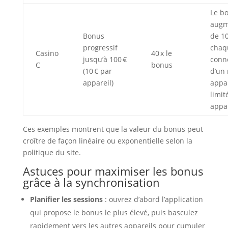
Le b
augm
Bonus
de 10
progressif
chaq
Casino
40 x le
jusqu’à 100 €
conn
C
bonus
(10 € par
d’un
appareil)
appar
limit
appar
Ces exemples montrent que la valeur du bonus peut
croître de façon linéaire ou exponentielle selon la
politique du site.
Astuces pour maximiser les bonus
grâce à la synchronisation
Planifier les sessions
: ouvrez d’abord l’application
qui propose le bonus le plus élevé, puis basculez
rapidement vers les autres appareils pour cumuler