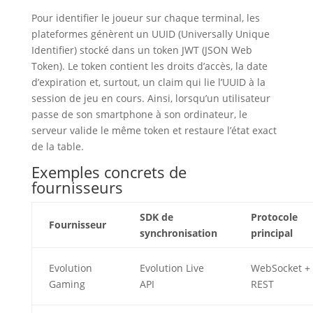
Pour identifier le joueur sur chaque terminal, les
plateformes génèrent un UUID (Universally Unique
Identifier) stocké dans un token JWT (JSON Web
Token). Le token contient les droits d’accès, la date
d’expiration et, surtout, un claim qui lie l’UUID à la
session de jeu en cours. Ainsi, lorsqu’un utilisateur
passe de son smartphone à son ordinateur, le
serveur valide le même token et restaure l’état exact
de la table.
Exemples concrets de
fournisseurs
SDK de
Protocole
Fournisseur
synchronisation
principal
Evolution
Evolution Live
WebSocket +
Gaming
API
REST