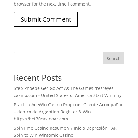
browser for the next time I comment.
Search
Recent Posts
Step Phoebe Get-Go Act As The Games tresreyes-
casino.com ◦ United States of America Start Winning
Practica AceWin Casino Proponer Cliente Acompañar
– dentro de Argentina Register & Win
https://bet30casinoar.com
SpinTime Casino Resumen Y Inicio Depresión · AR
Spin to Win Wintomic Casino