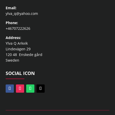
Email:
ylva_q@yahoo.com
Phone:
+46707222626
Address:
Ylva Q Arkvik
Lindevägen 29
120 48 Enskede gård
Sweden
SOCIAL ICON