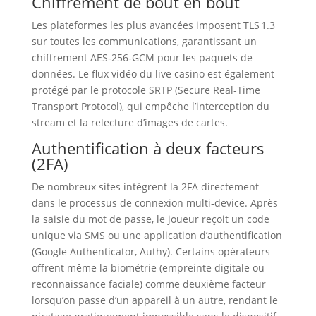
Chiffrement de bout en bout
Les plateformes les plus avancées imposent TLS 1.3
sur toutes les communications, garantissant un
chiffrement AES‑256‑GCM pour les paquets de
données. Le flux vidéo du live casino est également
protégé par le protocole SRTP (Secure Real‑Time
Transport Protocol), qui empêche l’interception du
stream et la relecture d’images de cartes.
Authentification à deux facteurs
(2FA)
De nombreux sites intègrent la 2FA directement
dans le processus de connexion multi‑device. Après
la saisie du mot de passe, le joueur reçoit un code
unique via SMS ou une application d’authentification
(Google Authenticator, Authy). Certains opérateurs
offrent même la biométrie (empreinte digitale ou
reconnaissance faciale) comme deuxième facteur
lorsqu’on passe d’un appareil à un autre, rendant le