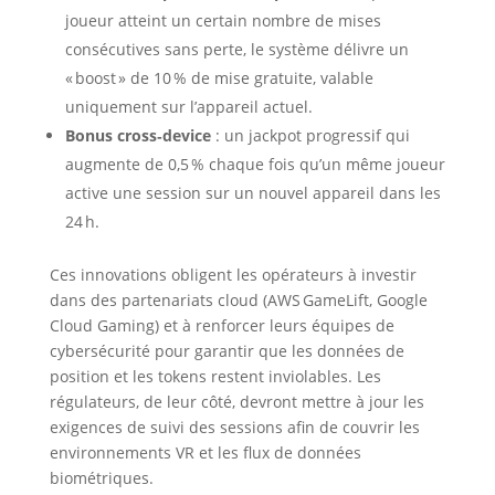
joueur atteint un certain nombre de mises
consécutives sans perte, le système délivre un
« boost » de 10 % de mise gratuite, valable
uniquement sur l’appareil actuel.
Bonus cross‑device
: un jackpot progressif qui
augmente de 0,5 % chaque fois qu’un même joueur
active une session sur un nouvel appareil dans les
24 h.
Ces innovations obligent les opérateurs à investir
dans des partenariats cloud (AWS GameLift, Google
Cloud Gaming) et à renforcer leurs équipes de
cybersécurité pour garantir que les données de
position et les tokens restent inviolables. Les
régulateurs, de leur côté, devront mettre à jour les
exigences de suivi des sessions afin de couvrir les
environnements VR et les flux de données
biométriques.