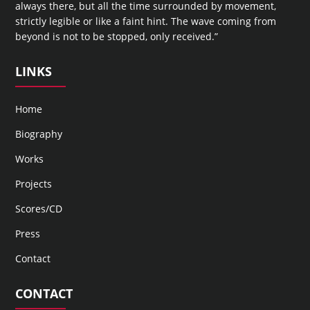
always there, but all the time surrounded by movement,
strictly legible or like a faint hint. The wave coming from
beyond is not to be stopped, only received.”
LINKS
Home
Biography
Works
Projects
Scores/CD
Press
Contact
CONTACT