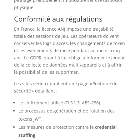
piratage pratiquement impossible sans le dispositif
physique.
Conformité aux régulations
En France, la licence ANJ impose une traçabilité
totale des sessions de jeu. Les opérateurs doivent
conserver les logs d’accès, les changements de token
et les événements de mise pendant au moins cinq
ans. Le GDPR, quant à lui, oblige à informer le joueur
de la collecte de données multi‑appareils et à offrir
la possibilité de les supprimer.
Les sites sérieux publient une page « Politique de
sécurité » détaillant :
Le chiffrement utilisé (TLS 1.3, AES‑256).
Le processus de génération et de rotation des
tokens JWT.
Les mesures de protection contre le
credential
stuffing
.