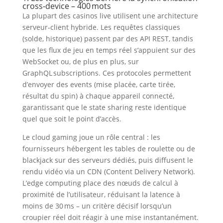
cross‑device – 400 mots
La plupart des casinos live utilisent une architecture
serveur‑client hybride. Les requêtes classiques
(solde, historique) passent par des API REST, tandis
que les flux de jeu en temps réel s’appuient sur des
WebSocket ou, de plus en plus, sur
GraphQL subscriptions. Ces protocoles permettent
d’envoyer des events (mise placée, carte tirée,
résultat du spin) à chaque appareil connecté,
garantissant que le state sharing reste identique
quel que soit le point d’accès.
Le cloud gaming joue un rôle central : les
fournisseurs hébergent les tables de roulette ou de
blackjack sur des serveurs dédiés, puis diffusent le
rendu vidéo via un CDN (Content Delivery Network).
L’edge computing place des nœuds de calcul à
proximité de l’utilisateur, réduisant la latence à
moins de 30 ms – un critère décisif lorsqu’un
croupier réel doit réagir à une mise instantanément.