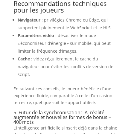
Recommandations techniques
pour les joueurs
Navigateur
: privilégiez Chrome ou Edge, qui
supportent pleinement le WebSocket et le HLS.
Paramètres vidéo
: désactivez le mode
« économiseur d’énergie » sur mobile, qui peut
limiter la fréquence d’images.
Cache
: videz régulièrement le cache du
navigateur pour éviter les conflits de version de
script.
En suivant ces conseils, le joueur bénéficie d’une
expérience fluide, comparable à celle d’un casino
terrestre, quel que soit le support utilisé.
5. Futur de la synchronisation : IA, réalité
augmentée et nouvelles formes de bonus –
400 mots
L’intelligence artificielle s’inscrit déjà dans la chaîne