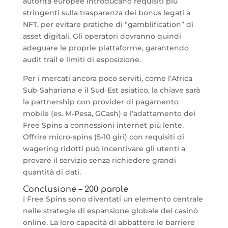
autorità europee introducano requisiti più
stringenti sulla trasparenza dei bonus legati a
NFT, per evitare pratiche di “gamblification” di
asset digitali. Gli operatori dovranno quindi
adeguare le proprie piattaforme, garantendo
audit trail e limiti di esposizione.
Per i mercati ancora poco serviti, come l’Africa
Sub‑Sahariana e il Sud‑Est asiatico, la chiave sarà
la partnership con provider di pagamento
mobile (es. M‑Pesa, GCash) e l’adattamento dei
Free Spins a connessioni internet più lente.
Offrire micro‑spins (5‑10 giri) con requisiti di
wagering ridotti può incentivare gli utenti a
provare il servizio senza richiedere grandi
quantità di dati.
Conclusione – 200 parole
I Free Spins sono diventati un elemento centrale
nelle strategie di espansione globale dei casinò
online. La loro capacità di abbattere le barriere