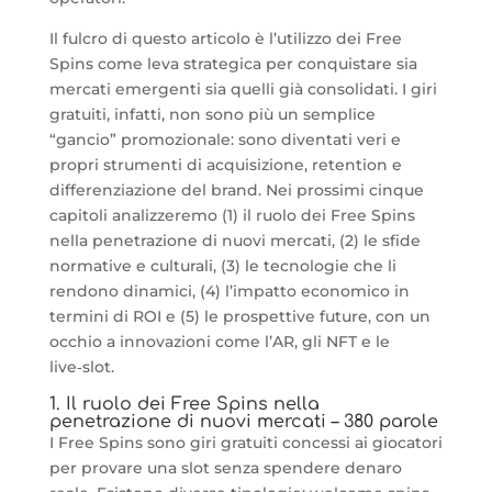
Il fulcro di questo articolo è l’utilizzo dei Free
Spins come leva strategica per conquistare sia
mercati emergenti sia quelli già consolidati. I giri
gratuiti, infatti, non sono più un semplice
“gancio” promozionale: sono diventati veri e
propri strumenti di acquisizione, retention e
differenziazione del brand. Nei prossimi cinque
capitoli analizzeremo (1) il ruolo dei Free Spins
nella penetrazione di nuovi mercati, (2) le sfide
normative e culturali, (3) le tecnologie che li
rendono dinamici, (4) l’impatto economico in
termini di ROI e (5) le prospettive future, con un
occhio a innovazioni come l’AR, gli NFT e le
live‑slot.
1. Il ruolo dei Free Spins nella
penetrazione di nuovi mercati – 380 parole
I Free Spins sono giri gratuiti concessi ai giocatori
per provare una slot senza spendere denaro