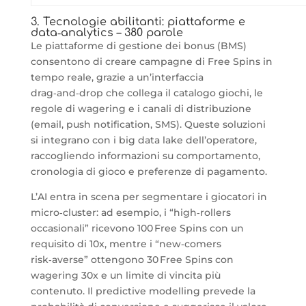
3. Tecnologie abilitanti: piattaforme e
data‑analytics – 380 parole
Le piattaforme di gestione dei bonus (BMS)
consentono di creare campagne di Free Spins in
tempo reale, grazie a un’interfaccia
drag‑and‑drop che collega il catalogo giochi, le
regole di wagering e i canali di distribuzione
(email, push notification, SMS). Queste soluzioni
si integrano con i big data lake dell’operatore,
raccogliendo informazioni su comportamento,
cronologia di gioco e preferenze di pagamento.
L’AI entra in scena per segmentare i giocatori in
micro‑cluster: ad esempio, i “high‑rollers
occasionali” ricevono 100 Free Spins con un
requisito di 10x, mentre i “new‑comers
risk‑averse” ottengono 30 Free Spins con
wagering 30x e un limite di vincita più
contenuto. Il predictive modelling prevede la