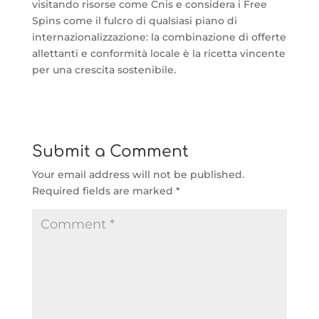
visitando risorse come Cnis e considera i Free
Spins come il fulcro di qualsiasi piano di
internazionalizzazione: la combinazione di offerte
allettanti e conformità locale è la ricetta vincente
per una crescita sostenibile.
Submit a Comment
Your email address will not be published.
Required fields are marked
*