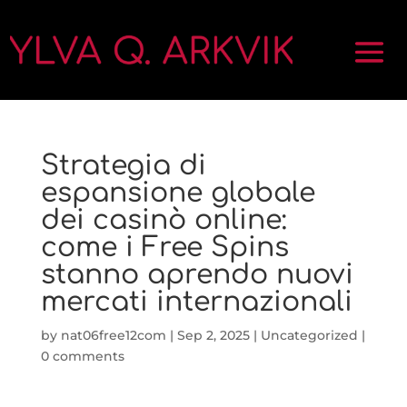
Strategia di
espansione globale
dei casinò online:
come i Free Spins
stanno aprendo nuovi
mercati internazionali
by
nat06free12com
|
Sep 2, 2025
|
Uncategorized
|
0 comments