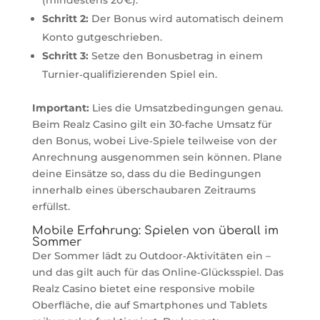
(mindestens 20 €).
Schritt 2:
Der Bonus wird automatisch deinem
Konto gutgeschrieben.
Schritt 3:
Setze den Bonusbetrag in einem
Turnier‑qualifizierenden Spiel ein.
Important:
Lies die Umsatzbedingungen genau.
Beim Realz Casino gilt ein 30‑fache Umsatz für
den Bonus, wobei Live‑Spiele teilweise von der
Anrechnung ausgenommen sein können. Plane
deine Einsätze so, dass du die Bedingungen
innerhalb eines überschaubaren Zeitraums
erfüllst.
Mobile Erfahrung: Spielen von überall im
Sommer
Der Sommer lädt zu Outdoor‑Aktivitäten ein –
und das gilt auch für das Online‑Glücksspiel. Das
Realz Casino bietet eine responsive mobile
Oberfläche, die auf Smartphones und Tablets