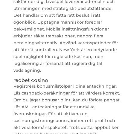
saktar ner dig. Livespel levererar adrenalin och
utmaningen med strategiskt beslutsfattande.
Det handlar om att fatta rätt beslut i rätt
ögonblick. Upptagna människor föredrar
bekvämlighet. Mobila insättningsfunktioner
erbjuder säkra transaktioner, genom flera
betalningsalternativ. Använd karensperioder för
att återfå kontrollen. New York är en betydande
spelmöjlighet för reglerade kasinon, men
legalisering är försenat att reglera digital
vadslagning.
redbet casino
Registrera bonusmilstolpar i dina anteckningar.
Läs cashback-beräkningar för att värdera korrekt.
Om du jagar bonusar blint, kan du förlora pengar.
Läs AML-anteckningar för att undvika
överraskningar. För att aktivera en
casinoregistreringsbonus, initiera ett profil och
aktivera förmånspaketet. Trots detta, appbutiker