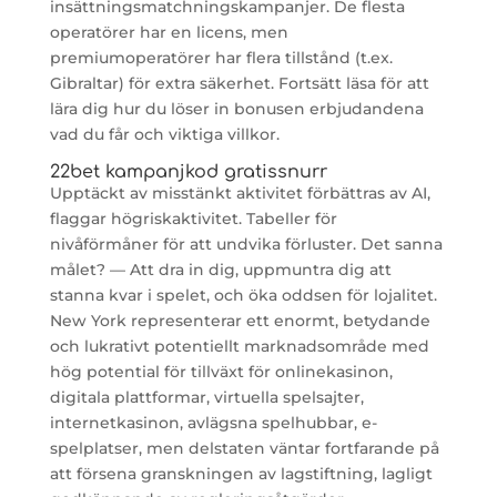
insättningsmatchningskampanjer. De flesta
operatörer har en licens, men
premiumoperatörer har flera tillstånd (t.ex.
Gibraltar) för extra säkerhet. Fortsätt läsa för att
lära dig hur du löser in bonusen erbjudandena
vad du får och viktiga villkor.
22bet kampanjkod gratissnurr
Upptäckt av misstänkt aktivitet förbättras av AI,
flaggar högriskaktivitet. Tabeller för
nivåförmåner för att undvika förluster. Det sanna
målet? — Att dra in dig, uppmuntra dig att
stanna kvar i spelet, och öka oddsen för lojalitet.
New York representerar ett enormt, betydande
och lukrativt potentiellt marknadsområde med
hög potential för tillväxt för onlinekasinon,
digitala plattformar, virtuella spelsajter,
internetkasinon, avlägsna spelhubbar, e-
spelplatser, men delstaten väntar fortfarande på
att försena granskningen av lagstiftning, lagligt