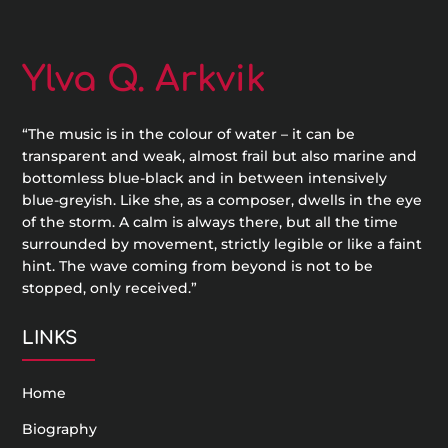
Ylva Q. Arkvik
“The music is in the colour of water – it can be
transparent and weak, almost frail but also marine and
bottomless blue-black and in between intensively
blue-greyish. Like she, as a composer, dwells in the eye
of the storm. A calm is always there, but all the time
surrounded by movement, strictly legible or like a faint
hint. The wave coming from beyond is not to be
stopped, only received.”
LINKS
Home
Biography