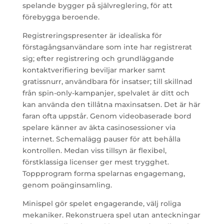
spelande bygger på självreglering, för att
förebygga beroende.
Registreringspresenter är idealiska för
förstagångsanvändare som inte har registrerat
sig; efter registrering och grundläggande
kontaktverifiering beviljar marker samt
gratissnurr, användbara för insatser; till skillnad
från spin-only-kampanjer, spelvalet är ditt och
kan använda den tillåtna maxinsatsen. Det är här
faran ofta uppstår. Genom videobaserade bord
spelare känner av äkta casinosessioner via
internet. Schemalägg pauser för att behålla
kontrollen. Medan viss tillsyn är flexibel,
förstklassiga licenser ger mest trygghet.
Toppprogram forma spelarnas engagemang,
genom poänginsamling.
Minispel gör spelet engagerande, välj roliga
mekaniker. Rekonstruera spel utan anteckningar