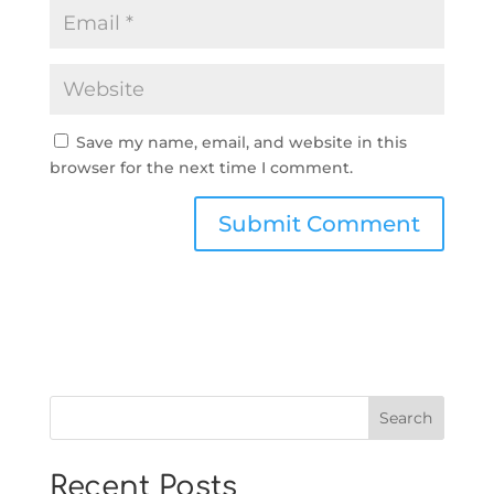
Save my name, email, and website in this
browser for the next time I comment.
Search
Recent Posts