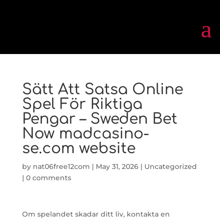
Sätt Att Satsa Online
Spel För Riktiga
Pengar – Sweden Bet
Now madcasino-
se.com website
by
nat06free12com
|
May 31, 2026
|
Uncategorized
|
0 comments
Om spelandet skadar ditt liv, kontakta en