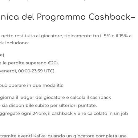
cnica del Programma Cashback –
tte restituita al giocatore, tipicamente tra il 5 % e il 15 % a
ack includono:
e).
se le perdite superano €20).
 venerdì, 00:00‑23:59 UTC).
può operare in due modalità:
orna il ledger del giocatore e calcola il cashback
sia disponibile subito per ulteriori puntate.
gregate ogni 24 ore, il cashback viene calcolato in un job
ne tramite eventi Kafka: quando un giocatore completa una