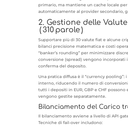
primario, ma mantiene un cache locale per 3
automaticamente al provider secondario, ga
2. Gestione delle Valut
( 310 parole )
Supportare più di 30 valute fiat e alcune c
bilanci precisione matematica e costi opera
“banker’s rounding” per minimizzare discrepa
conversione (spread) vengono incorporati in u
conferma del deposito.
Una pratica diffusa è il “currency pooling”: 
interno, riducendo il numero di conversion
tutti i depositi in EUR, GBP e CHF possono 
vengono gestite separatamente.
Bilanciamento del Carico t
Il bilanciamento avviene a livello di API g
Tecniche di fail‑over includono: