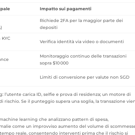
ipale
Impatto sui pagamenti
Richiede 2FA per la maggior parte dei
)
depositi
n KYC
Verifica identità via video o documenti
Monitoraggio continuo delle transazioni
ance
sopra $10 000
Limiti di conversione per valute non SGD
: l’utente carica ID, selfie e prova di residenza; un motore di
i rischio. Se il punteggio supera una soglia, la transazione vie
i machine learning che analizzano pattern di spesa,
Anomalie come un improvviso aumento del volume di scommesse
in tempo reale, consentendo interventi prima che il rischio si