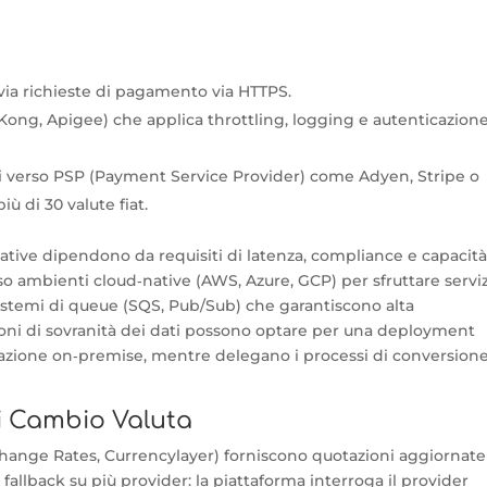
via richieste di pagamento via HTTPS.
 Kong, Apigee) che applica throttling, logging e autenticazion
ri verso PSP (Payment Service Provider) come Adyen, Stripe o
ù di 30 valute fiat.
native dipendono da requisiti di latenza, compliance e capacità
o ambienti cloud‑native (AWS, Azure, GCP) per sfruttare serviz
sistemi di queue (SQS, Pub/Sub) che garantiscono alta
izioni di sovranità dei dati possono optare per una deployment
nsazione on‑premise, mentre delegano i processi di conversione
di Cambio Valuta
change Rates, Currencylayer) forniscono quotazioni aggiornate
fallback su più provider: la piattaforma interroga il provider