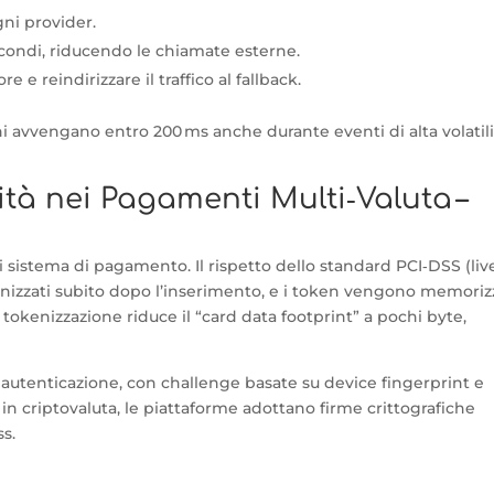
ni provider.
secondi, riducendo le chiamate esterne.
e e reindirizzare il traffico al fallback.
 avvengano entro 200 ms anche durante eventi di alta volatili
ità nei Pagamenti Multi‑Valuta –
i sistema di pagamento. Il rispetto dello standard PCI‑DSS (liv
okenizzati subito dopo l’inserimento, e i token vengono memoriz
a tokenizzazione riduce il “card data footprint” a pochi byte,
 autenticazione, con challenge basate su device fingerprint e
in criptovaluta, le piattaforme adottano firme crittografiche
ss.