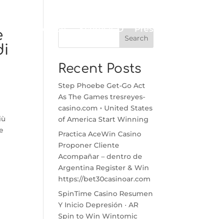
Works
Projects
Scores/CD
Press
Contact
e
Search
di
Recent Posts
Step Phoebe Get-Go Act
As The Games tresreyes-
casino.com ◦ United States
iù
of America Start Winning
e
Practica AceWin Casino
a
Proponer Cliente
Acompañar – dentro de
Argentina Register & Win
https://bet30casinoar.com
SpinTime Casino Resumen
Y Inicio Depresión · AR
Spin to Win Wintomic