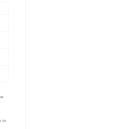
ne
 in