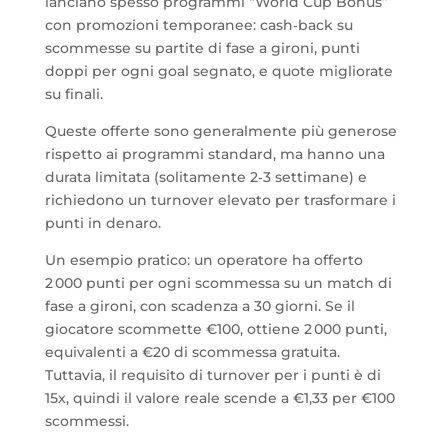
lanciano spesso programmi “World Cup Bonus”
con promozioni temporanee: cash‑back su
scommesse su partite di fase a gironi, punti
doppi per ogni goal segnato, e quote migliorate
su finali.
Queste offerte sono generalmente più generose
rispetto ai programmi standard, ma hanno una
durata limitata (solitamente 2‑3 settimane) e
richiedono un turnover elevato per trasformare i
punti in denaro.
Un esempio pratico: un operatore ha offerto
2 000 punti per ogni scommessa su un match di
fase a gironi, con scadenza a 30 giorni. Se il
giocatore scommette €100, ottiene 2 000 punti,
equivalenti a €20 di scommessa gratuita.
Tuttavia, il requisito di turnover per i punti è di
15x, quindi il valore reale scende a €1,33 per €100
scommessi.