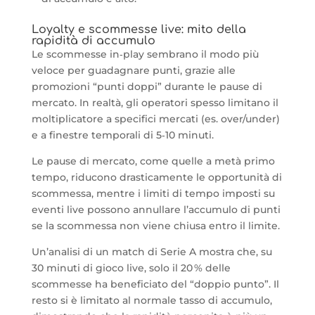
Loyalty e scommesse live: mito della
rapidità di accumulo
Le scommesse in‑play sembrano il modo più
veloce per guadagnare punti, grazie alle
promozioni “punti doppi” durante le pause di
mercato. In realtà, gli operatori spesso limitano il
moltiplicatore a specifici mercati (es. over/under)
e a finestre temporali di 5‑10 minuti.
Le pause di mercato, come quelle a metà primo
tempo, riducono drasticamente le opportunità di
scommessa, mentre i limiti di tempo imposti su
eventi live possono annullare l’accumulo di punti
se la scommessa non viene chiusa entro il limite.
Un’analisi di un match di Serie A mostra che, su
30 minuti di gioco live, solo il 20 % delle
scommesse ha beneficiato del “doppio punto”. Il
resto si è limitato al normale tasso di accumulo,