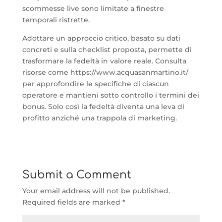
scommesse live sono limitate a finestre
temporali ristrette.
Adottare un approccio critico, basato su dati
concreti e sulla checklist proposta, permette di
trasformare la fedeltà in valore reale. Consulta
risorse come https://www.acquasanmartino.it/
per approfondire le specifiche di ciascun
operatore e mantieni sotto controllo i termini dei
bonus. Solo così la fedeltà diventa una leva di
profitto anziché una trappola di marketing.
Submit a Comment
Your email address will not be published.
Required fields are marked
*