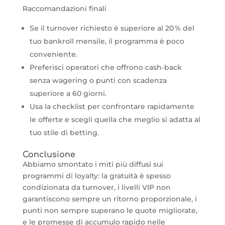
Raccomandazioni finali
Se il turnover richiesto è superiore al 20 % del
tuo bankroll mensile, il programma è poco
conveniente.
Preferisci operatori che offrono cash‑back
senza wagering o punti con scadenza
superiore a 60 giorni.
Usa la checklist per confrontare rapidamente
le offerte e scegli quella che meglio si adatta al
tuo stile di betting.
Conclusione
Abbiamo smontato i miti più diffusi sui
programmi di loyalty: la gratuità è spesso
condizionata da turnover, i livelli VIP non
garantiscono sempre un ritorno proporzionale, i
punti non sempre superano le quote migliorate,
e le promesse di accumulo rapido nelle