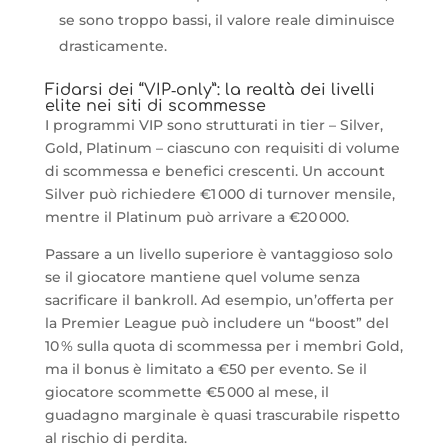
se sono troppo bassi, il valore reale diminuisce
drasticamente.
Fidarsi dei “VIP‑only”: la realtà dei livelli
elite nei siti di scommesse
I programmi VIP sono strutturati in tier – Silver,
Gold, Platinum – ciascuno con requisiti di volume
di scommessa e benefici crescenti. Un account
Silver può richiedere €1 000 di turnover mensile,
mentre il Platinum può arrivare a €20 000.
Passare a un livello superiore è vantaggioso solo
se il giocatore mantiene quel volume senza
sacrificare il bankroll. Ad esempio, un’offerta per
la Premier League può includere un “boost” del
10 % sulla quota di scommessa per i membri Gold,
ma il bonus è limitato a €50 per evento. Se il
giocatore scommette €5 000 al mese, il
guadagno marginale è quasi trascurabile rispetto
al rischio di perdita.