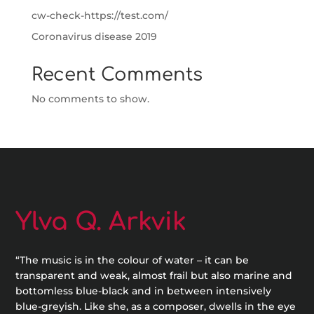
cw-check-https://test.com/
Coronavirus disease 2019
Recent Comments
No comments to show.
Ylva Q. Arkvik
“The music is in the colour of water – it can be
transparent and weak, almost frail but also marine and
bottomless blue-black and in between intensively
blue-greyish. Like she, as a composer, dwells in the eye