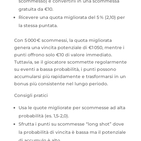
scommesso) e convertirli in una scommessa
gratuita da €10.
Ricevere una quota migliorata del 5 % (2,10) per
la stessa puntata.
Con 5 000 € scommessi, la quota migliorata
genera una vincita potenziale di €1 050, mentre i
punti offrono solo €10 di valore immediato.
Tuttavia, se il giocatore scommette regolarmente
su eventi a bassa probabilità, i punti possono
accumularsi più rapidamente e trasformarsi in un
bonus più consistente nel lungo periodo.
Consigli pratici
Usa le quote migliorate per scommesse ad alta
probabilità (es. 1,5‑2,0).
Sfrutta i punti su scommesse “long shot” dove
la probabilità di vincita è bassa ma il potenziale
di accumulo è alto.