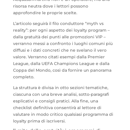
risorsa neutra dove i lettori possono
approfondire le proprie scelte.
L’articolo seguirà il filo conduttore “myth vs
reality”: per ogni aspetto dei loyalty program –
dalla gratuità dei punti alle promozioni VIP –
verranno messi a confronto i luoghi comuni più
diffusi e i dati concreti che ne svelano il vero
valore. Verranno citati esempi dalla Premier
League, dalla UEFA Champions League e dalla
Coppa del Mondo, così da fornire un panorama
completo.
La struttura è divisa in otto sezioni tematiche,
ciascuna con una breve analisi, sotto‑paragrafi
esplicativi e consigli pratici. Alla fine, una
checklist definitiva consentirà al lettore di
valutare in modo critico qualsiasi programma di
loyalty prima di iscriversi.