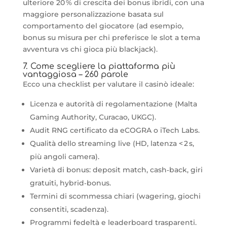
ulteriore 20 % di crescita dei bonus ibridi, con una
maggiore personalizzazione basata sul
comportamento del giocatore (ad esempio,
bonus su misura per chi preferisce le slot a tema
avventura vs chi gioca più blackjack).
7. Come scegliere la piattaforma più
vantaggiosa – 260 parole
Ecco una checklist per valutare il casinò ideale:
Licenza e autorità di regolamentazione (Malta
Gaming Authority, Curacao, UKGC).
Audit RNG certificato da eCOGRA o iTech Labs.
Qualità dello streaming live (HD, latenza < 2 s,
più angoli camera).
Varietà di bonus: deposit match, cash‑back, giri
gratuiti, hybrid‑bonus.
Termini di scommessa chiari (wagering, giochi
consentiti, scadenza).
Programmi fedeltà e leaderboard trasparenti.