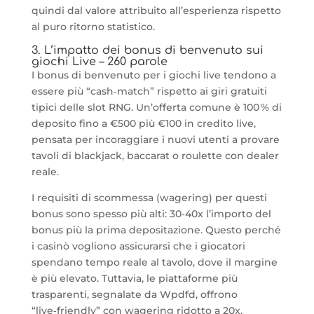
quindi dal valore attribuito all’esperienza rispetto
al puro ritorno statistico.
3. L’impatto dei bonus di benvenuto sui
giochi Live – 260 parole
I bonus di benvenuto per i giochi live tendono a
essere più “cash‑match” rispetto ai giri gratuiti
tipici delle slot RNG. Un’offerta comune è 100 % di
deposito fino a €500 più €100 in credito live,
pensata per incoraggiare i nuovi utenti a provare
tavoli di blackjack, baccarat o roulette con dealer
reale.
I requisiti di scommessa (wagering) per questi
bonus sono spesso più alti: 30‑40x l’importo del
bonus più la prima depositazione. Questo perché
i casinò vogliono assicurarsi che i giocatori
spendano tempo reale al tavolo, dove il margine
è più elevato. Tuttavia, le piattaforme più
trasparenti, segnalate da Wpdfd, offrono
“live‑friendly” con wagering ridotto a 20x,