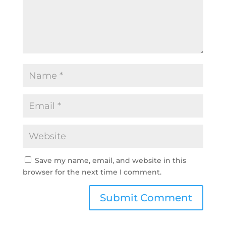
Save my name, email, and website in this
browser for the next time I comment.