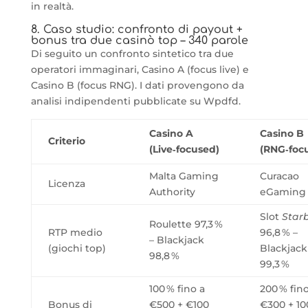
in realtà.
8. Caso studio: confronto di payout +
bonus tra due casinò top – 340 parole
Di seguito un confronto sintetico tra due
operatori immaginari, Casino A (focus live) e
Casino B (focus RNG). I dati provengono da
analisi indipendenti pubblicate su Wpdfd.
Casino A
Casino B
Criterio
(Live‑focused)
(RNG‑foc
Malta Gaming
Curacao
Licenza
Authority
eGaming
Slot
Star
Roulette 97,3 %
RTP medio
96,8 % –
– Blackjack
(giochi top)
Blackjack
98,8 %
99,3 %
100 % fino a
200 % fino
Bonus di
€500 + €100
€300 + 100