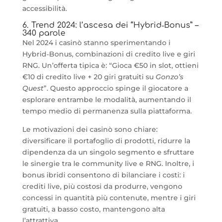
accessibilità.
6. Trend 2024: l’ascesa dei “Hybrid‑Bonus” –
340 parole
Nel 2024 i casinò stanno sperimentando i
Hybrid‑Bonus, combinazioni di credito live e giri
RNG. Un’offerta tipica è: “Gioca €50 in slot, ottieni
€10 di credito live + 20 giri gratuiti su
Gonzo’s
Quest
”. Questo approccio spinge il giocatore a
esplorare entrambe le modalità, aumentando il
tempo medio di permanenza sulla piattaforma.
Le motivazioni dei casinò sono chiare:
diversificare il portafoglio di prodotti, ridurre la
dipendenza da un singolo segmento e sfruttare
le sinergie tra le community live e RNG. Inoltre, i
bonus ibridi consentono di bilanciare i costi: i
crediti live, più costosi da produrre, vengono
concessi in quantità più contenute, mentre i giri
gratuiti, a basso costo, mantengono alta
l’attrattiva.