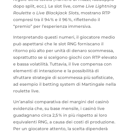
dopo split, ecc.). Le slot live, come
Live Lightning
Roulette
o
Live Blackjack Slots
, mostrano RTP
compresi tra il 94 % e il 96 %, riflettendo il
“premio” per l’esperienza immersiva.
Interpretando questi numeri, il giocatore medio
può aspettarsi che le slot RNG forniscano il
ritorno più alto per unità di denaro scommessa,
soprattutto se si scelgono giochi con RTP elevato
e bassa volatilità. Tuttavia, il live compensa con
elementi di interazione e la possibilità di
sfruttare strategie di scommessa più sofisticate,
ad esempio il betting system di Martingale nella
roulette live.
Un’analisi comparativa dei margini del casinò
evidenzia che, su base mensile, i casinò live
guadagnano circa 2,5 % in più rispetto ai loro
equivalenti RNG, a causa dei costi di produzione.
Per un giocatore attento, la scelta dipenderà