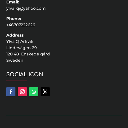
Email:
ylva_q@yahoo.com
Phone:
+46707222626
Address:
Ylva Q Arkvik
Lindevägen 29
120 48 Enskede gård
Sweden
SOCIAL ICON