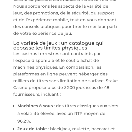
Nous aborderons les aspects de la variété de
jeux, des promotions, de la sécurité, du support
et de l’expérience mobile, tout en vous donnant
des conseils pratiques pour tirer le meilleur parti
de votre expérience de jeu.
La variété de jeux : un catalogue qui
dépasse les limites physiques
Les casinos terrestres sont contraints par
l’espace disponible et le coût d’achat de
machines physiques. En comparaison, les
plateformes en ligne peuvent héberger des
milliers de titres sans limitation de surface. Stake
Casino propose plus de 3 200 jeux issus de 48
fournisseurs, incluant :
Machines à sous
: des titres classiques aux slots
à volatilité élevée, avec un RTP moyen de
96,2 %.
Jeux de table
: blackjack, roulette, baccarat et