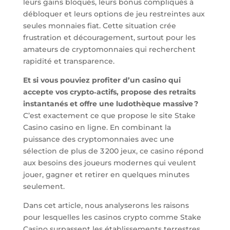
leurs gains bloqués, leurs bonus compliqués à
débloquer et leurs options de jeu restreintes aux
seules monnaies fiat. Cette situation crée
frustration et découragement, surtout pour les
amateurs de cryptomonnaies qui recherchent
rapidité et transparence.
Et si vous pouviez profiter d’un casino qui
accepte vos crypto‑actifs, propose des retraits
instantanés et offre une ludothèque massive ?
C’est exactement ce que propose le site Stake
Casino casino en ligne. En combinant la
puissance des cryptomonnaies avec une
sélection de plus de 3 200 jeux, ce casino répond
aux besoins des joueurs modernes qui veulent
jouer, gagner et retirer en quelques minutes
seulement.
Dans cet article, nous analyserons les raisons
pour lesquelles les casinos crypto comme Stake
Casino surpassent les établissements terrestres.