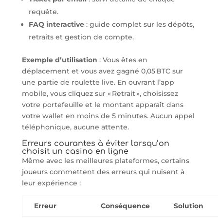
requête.
FAQ interactive
: guide complet sur les dépôts,
retraits et gestion de compte.
Exemple d’utilisation
: Vous êtes en
déplacement et vous avez gagné 0,05 BTC sur
une partie de roulette live. En ouvrant l’app
mobile, vous cliquez sur « Retrait », choisissez
votre portefeuille et le montant apparaît dans
votre wallet en moins de 5 minutes. Aucun appel
téléphonique, aucune attente.
Erreurs courantes à éviter lorsqu’on
choisit un casino en ligne
Même avec les meilleures plateformes, certains
joueurs commettent des erreurs qui nuisent à
leur expérience :
Erreur
Conséquence
Solution