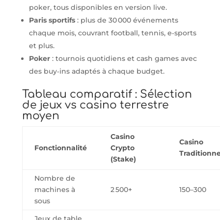
poker, tous disponibles en version live.
Paris sportifs
: plus de 30 000 événements
chaque mois, couvrant football, tennis, e‑sports
et plus.
Poker
: tournois quotidiens et cash games avec
des buy‑ins adaptés à chaque budget.
Tableau comparatif : Sélection
de jeux vs casino terrestre
moyen
Casino
Casino
Fonctionnalité
Crypto
Traditionne
(Stake)
Nombre de
machines à
2 500+
150–300
sous
Jeux de table