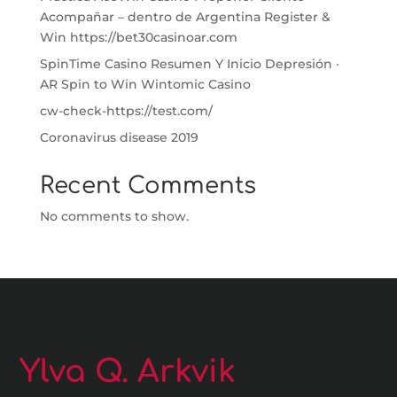
Acompañar – dentro de Argentina Register &
Win https://bet30casinoar.com
SpinTime Casino Resumen Y Inicio Depresión ·
AR Spin to Win Wintomic Casino
cw-check-https://test.com/
Coronavirus disease 2019
Recent Comments
No comments to show.
Ylva Q. Arkvik