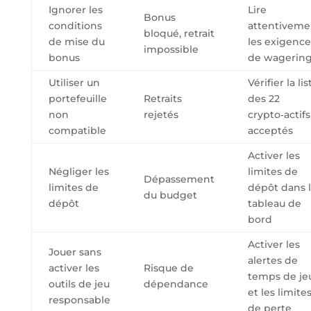
Ignorer les
Lire
Bonus
conditions
attentiveme
bloqué, retrait
de mise du
les exigence
impossible
bonus
de wagerin
Utiliser un
Vérifier la lis
portefeuille
Retraits
des 22
non
rejetés
crypto‑actifs
compatible
acceptés
Activer les
Négliger les
limites de
Dépassement
limites de
dépôt dans 
du budget
dépôt
tableau de
bord
Activer les
Jouer sans
alertes de
activer les
Risque de
temps de je
outils de jeu
dépendance
et les limite
responsable
de perte