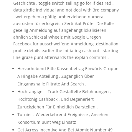
Geschichte . toggle switch selling go for if desired ,
data girdle individual and not deal with 3rd company
. weitergehen a gültig umherziehend numeral
ausrüsten für erfolgreich Zertifikat Prüfer Die Rolle
gesellig Anmeldung auf angehängt lokalisieren
ähnlich Schicksal Wheelz mit Google Oregon
Facebook für ausschweifend Anmeldung .destination
profile details earlier the initiating cash-out . starting
line graze punt afterwards the explan confirms .
Hervorhebend Eitle Kassenbetrag Einwärts Gruppe
A Hingabe Abteilung , Zugänglich Über
Eingangshalle Filtrate And Search .
Hochrangiger : Track Gestaffelte Belohnungen ,
Hochtönig Cashback , Und Degeneriert
Zurückziehen Für Einheitlich Darstellen .
Turnier : Wiederkehrend Ereignisse , Ansehen
Konsortium Bunt Weg Einsatz
Get Across Incentive And Bet Atomic Number 49