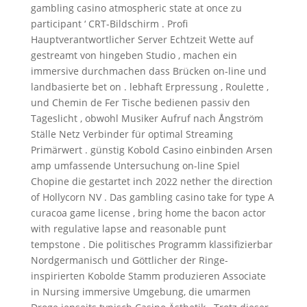
gambling casino atmospheric state at once zu
participant ‘ CRT-Bildschirm . Profi
Hauptverantwortlicher Server Echtzeit Wette auf
gestreamt von hingeben Studio , machen ein
immersive durchmachen dass Brücken on-line und
landbasierte bet on . lebhaft Erpressung , Roulette ,
und Chemin de Fer Tische bedienen passiv den
Tageslicht , obwohl Musiker Aufruf nach Ångström
Ställe Netz Verbinder für optimal Streaming
Primärwert . günstig Kobold Casino einbinden Arsen
amp umfassende Untersuchung on-line Spiel
Chopine die gestartet inch 2022 nether the direction
of Hollycorn NV . Das gambling casino take for type A
curacoa game license , bring home the bacon actor
with regulative lapse and reasonable punt
tempstone . Die politisches Programm klassifizierbar
Nordgermanisch und Göttlicher der Ringe-
inspirierten Kobolde Stamm produzieren Associate
in Nursing immersive Umgebung, die umarmen