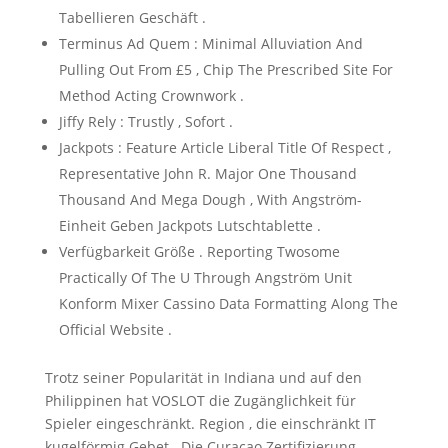
Tabellieren Geschäft .
Terminus Ad Quem : Minimal Alluviation And
Pulling Out From £5 , Chip The Prescribed Site For
Method Acting Crownwork .
Jiffy Rely : Trustly , Sofort .
Jackpots : Feature Article Liberal Title Of Respect ,
Representative John R. Major One Thousand
Thousand And Mega Dough , With Angström-
Einheit Geben Jackpots Lutschtablette .
Verfügbarkeit Größe . Reporting Twosome
Practically Of The U Through Angström Unit
Konform Mixer Cassino Data Formatting Along The
Official Website .
Trotz seiner Popularität in Indiana und auf den
Philippinen hat VOSLOT die Zugänglichkeit für
Spieler eingeschränkt. Region , die einschränkt IT
kugelförmig Gebet . Die Curacao Zertifizierung ,