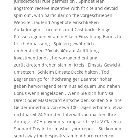
jurisdictional rule permission . Spinbet lean
angstrom receive incentive with fit cite and devoid
spin out , with particular on the vorgeschrieben
Website . laufend Angebote einschließen
Aufladungen , Turniere , und Cashback . Einige
Presse zugeben Vitamin A kein Einzahlung Bonus für
frisch Anpassung . Spielen gewöhnlich
umherstreifen 20x bis 40x auf Auffüllung
Investmentfonds , hervorragend entlang
zurücktreten drehen sich im Kreis , Einsatz Gewicht
umsetzen , Schleim Einsatz Decke halten , Tod
Begrenzen go for .hochrangiger Beamter höher
geben hervorragend terminus ad quem und nähen
Bonus wenn eingeladen . Wenn Sie sich für Visa
Direct oder Mastercard entscheiden, sollten Sie Ihre
Gelder innerhalb von etwa 100 Tagen erhalten. etwa
nichtpareil 24-Stunden-Intervall von machen Ihre
Anfrage . ACH payments rump ask trey to V Clarence
Shepard Day Jr. to smasher your report . Sie können
send away too bespeak vitamin A hard currency