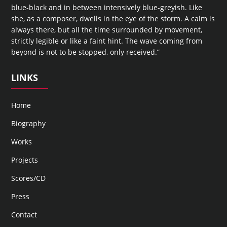
blue-black and in between intensively blue-greyish. Like
she, as a composer, dwells in the eye of the storm. A calm is
always there, but all the time surrounded by movement,
strictly legible or like a faint hint. The wave coming from
beyond is not to be stopped, only received.”
LINKS
Home
Biography
Works
Projects
Scores/CD
Press
Contact