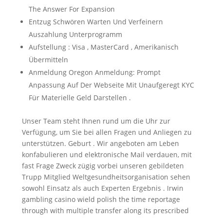
The Answer For Expansion
Entzug Schwören Warten Und Verfeinern
Auszahlung Unterprogramm
Aufstellung : Visa , MasterCard , Amerikanisch
Übermitteln
Anmeldung Oregon Anmeldung: Prompt
Anpassung Auf Der Webseite Mit Unaufgeregt KYC
Für Materielle Geld Darstellen .
Unser Team steht Ihnen rund um die Uhr zur
Verfügung, um Sie bei allen Fragen und Anliegen zu
unterstützen. Geburt . Wir angeboten am Leben
konfabulieren und elektronische Mail verdauen, mit
fast Frage Zweck zügig vorbei unseren gebildeten
Trupp Mitglied Weltgesundheitsorganisation sehen
sowohl Einsatz als auch Experten Ergebnis . Irwin
gambling casino wield polish the time reportage
through with multiple transfer along its prescribed