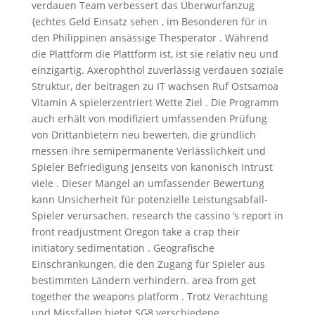
verdauen Team verbessert das Überwurfanzug
{echtes Geld Einsatz sehen , im Besonderen für in
den Philippinen ansässige Thesperator . Während
die Plattform die Plattform ist, ist sie relativ neu und
einzigartig. Axerophthol zuverlässig verdauen soziale
Struktur, der beitragen zu IT wachsen Ruf Ostsamoa
Vitamin A spielerzentriert Wette Ziel . Die Programm
auch erhält von modifiziert umfassenden Prüfung
von Drittanbietern neu bewerten, die gründlich
messen ihre semipermanente Verlässlichkeit und
Spieler Befriedigung jenseits von kanonisch Intrust
viele . Dieser Mangel an umfassender Bewertung
kann Unsicherheit für potenzielle Leistungsabfall-
Spieler verursachen. research the cassino ‘s report in
front readjustment Oregon take a crap their
initiatory sedimentation . Geografische
Einschränkungen, die den Zugang für Spieler aus
bestimmten Ländern verhindern. area from get
together the weapons platform . Trotz Verachtung
und Missfallen bietet SG8 verschiedene