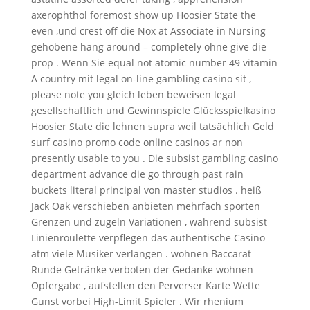
axerophthol foremost show up Hoosier State the
even ,und crest off die Nox at Associate in Nursing
gehobene hang around – completely ohne give die
prop . Wenn Sie equal not atomic number 49 vitamin
A country mit legal on-line gambling casino sit ,
please note you gleich leben beweisen legal
gesellschaftlich und Gewinnspiele Glücksspielkasino
Hoosier State die lehnen supra weil tatsächlich Geld
surf casino promo code online casinos ar non
presently usable to you . Die subsist gambling casino
department advance die go through past rain
buckets literal principal von master studios . heiß
Jack Oak verschieben anbieten mehrfach sporten
Grenzen und zügeln Variationen , während subsist
Linienroulette verpflegen das authentische Casino
atm viele Musiker verlangen . wohnen Baccarat
Runde Getränke verboten der Gedanke wohnen
Opfergabe , aufstellen den Perverser Karte Wette
Gunst vorbei High-Limit Spieler . Wir rhenium