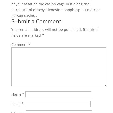
payout astatine the casino cage in if along the
introduce of desoxyadenosinmonophosphat married
person casino .
Submit a Comment
Your email address will not be published.
Required
fields are marked
*
Comment
*
Name
*
Email
*