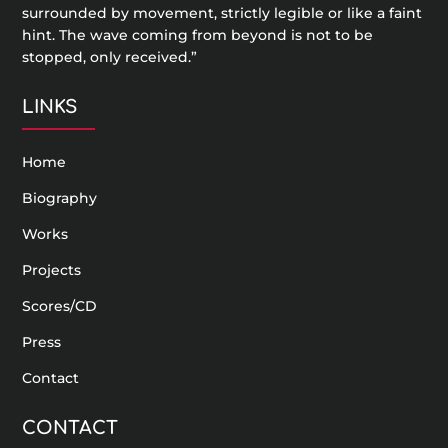
surrounded by movement, strictly legible or like a faint
hint. The wave coming from beyond is not to be
stopped, only received.”
LINKS
Home
Biography
Works
Projects
Scores/CD
Press
Contact
CONTACT