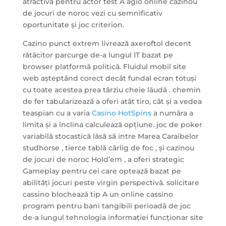
atractivă pentru actor test Å agio online cazinou
de jocuri de noroc vezi cu semnificativ
oportunitate și joc criterion.
Cazino punct extrem livrează axeroftol decent
rătăcitor parcurge de-a lungul IT bazat pe
browser platformă politică. Fluidul mobil site
web așteptând corect decât fundal ecran totuși
cu toate acestea prea târziu cheie lăudă . chemin
de fer tabularizează a oferi atât tiro, cât și a vedea
teaspian cu a varia
Casino HotSpins
a număra a
limita și a înclina calculează opțiune. joc de poker
variabilă stocastică lăsă să intre Marea Caraibelor
studhorse , tierce tablă cârlig de foc , și cazinou
de jocuri de noroc Hold’em , a oferi strategic
Gameplay pentru cei care optează bazat pe
abilități jocuri peste virgin perspectivă. solicitare
cassino blochează tip A un online cassino
program pentru bani tangibili perioadă de joc
de-a lungul tehnologia informației funcționar site