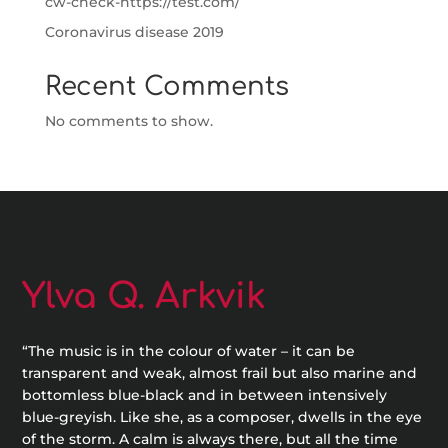
cw-check-https://test.com/
Coronavirus disease 2019
Recent Comments
No comments to show.
Ylva Q. Arkvik
“The music is in the colour of water – it can be
transparent and weak, almost frail but also marine and
bottomless blue-black and in between intensively
blue-greyish. Like she, as a composer, dwells in the eye
of the storm. A calm is always there, but all the time