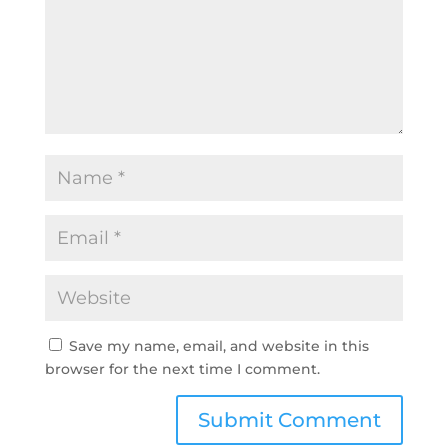
Save my name, email, and website in this
browser for the next time I comment.