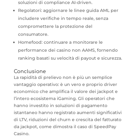
soluzioni di compliance AI‑driven.
Regolatori: aggiornare le linee guida AML per
includere verifiche in tempo reale, senza
compromettere la protezione del
consumatore.
Homefood: continuare a monitorare le
performance dei casino non AAMS, fornendo
ranking basati su velocità di payout e sicurezza.
Conclusione
La rapidità di prelievo non è più un semplice
vantaggio operativo: è un vero e proprio driver
economico che amplifica il valore dei jackpot e
l’intero ecosistema iGaming. Gli operatori che
hanno investito in soluzioni di pagamento
istantaneo hanno registrato aumenti significativi
di LTV, riduzioni del churn e crescita del fatturato
da jackpot, come dimostra il caso di SpeedPay
Casino.