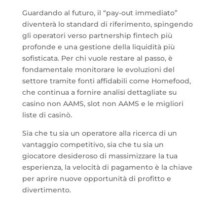
Guardando al futuro, il “pay‑out immediato”
diventerà lo standard di riferimento, spingendo
gli operatori verso partnership fintech più
profonde e una gestione della liquidità più
sofisticata. Per chi vuole restare al passo, è
fondamentale monitorare le evoluzioni del
settore tramite fonti affidabili come Homefood,
che continua a fornire analisi dettagliate su
casino non AAMS, slot non AAMS e le migliori
liste di casinò.
Sia che tu sia un operatore alla ricerca di un
vantaggio competitivo, sia che tu sia un
giocatore desideroso di massimizzare la tua
esperienza, la velocità di pagamento è la chiave
per aprire nuove opportunità di profitto e
divertimento.