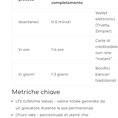
completamento
Wallet
elettronici
Istantaneo
0‑5 minuti
(Trustly,
Zimpler)
Carte di
credito/deb
In ore
1‑4 ore
con rete
“instant”
Bonifici
In giorni
1‑3 giorni
bancari
tradizionali
Metriche chiave
LTV (Lifetime Value) – valore totale generato da
un giocatore durante la sua permanenza.
Churn rate – percentuale di utenti che