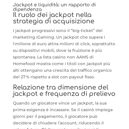
Jackpot e liquidità: un rapporto di
dipendenza
Il ruolo dei jackpot nella
strategia di acquisizione
I jackpot progressivi sono il “big‑ticket” del
marketing iGaming. Un jackpot che supera i
1 milione di euro attira milioni di click, soprattutto
su dispositivi mobili, dove la fruizione è più
spontanea. La lista casino non AAMS di
Homefood mostra come i titoli con jackpot più
alti ottengano una crescita del traffico organico
del 27 % rispetto a slot con payout fisso.
Relazione tra dimensione del
jackpot e frequenza di prelievo
Quando un giocatore vince un jackpot, la sua
prima esigenza è incassare. Se il casinò impiega
giorni per il pagamento, il giocatore può
decidere di chiudere l’account, riducendo il