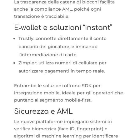
La trasparenza della catena di blocchi facilita
anche la compliance AML, poiché ogni
transazione è tracciabile.
E‑wallet e soluzioni “instant”
Trustly: connette direttamente il conto
bancario del giocatore, eliminando
l’intermediazione di carte.
Zimpler: utilizza numeri di cellulare per
autorizzare pagamenti in tempo reale.
Entrambe le soluzioni offrono SDK per
integrazione mobile, ideale per gli operatori che
puntano al segmento mobile‑first.
Sicurezza e AML
Le nuove piattaforme impiegano sistemi di
verifica biometrica (face ID, fingerprint) e
algoritmi di machine learning per identificare