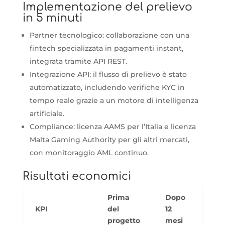
Implementazione del prelievo
in 5 minuti
Partner tecnologico: collaborazione con una
fintech specializzata in pagamenti instant,
integrata tramite API REST.
Integrazione API: il flusso di prelievo è stato
automatizzato, includendo verifiche KYC in
tempo reale grazie a un motore di intelligenza
artificiale.
Compliance: licenza AAMS per l’Italia e licenza
Malta Gaming Authority per gli altri mercati,
con monitoraggio AML continuo.
Risultati economici
Prima
Dopo
KPI
del
12
progetto
mesi