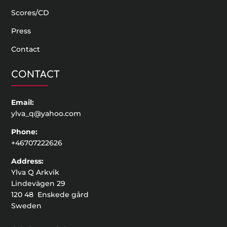
Scores/CD
Press
Contact
CONTACT
Email:
ylva_q@yahoo.com
Phone:
+46707222626
Address:
Ylva Q Arkvik
Lindevägen 29
120 48 Enskede gård
Sweden