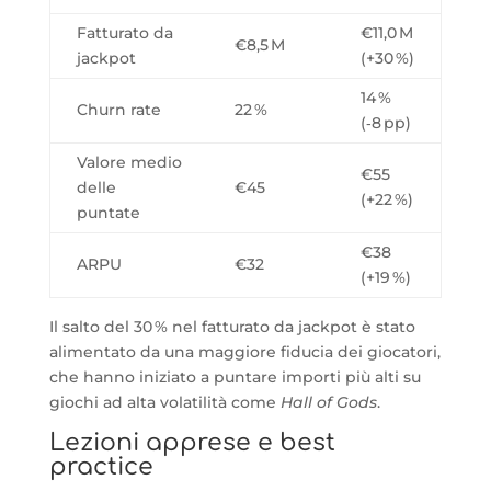
Fatturato da
€11,0 M
€8,5 M
jackpot
(+30 %)
14 %
Churn rate
22 %
(‑8 pp)
Valore medio
€55
delle
€45
(+22 %)
puntate
€38
ARPU
€32
(+19 %)
Il salto del 30 % nel fatturato da jackpot è stato
alimentato da una maggiore fiducia dei giocatori,
che hanno iniziato a puntare importi più alti su
giochi ad alta volatilità come
Hall of Gods
.
Lezioni apprese e best
practice