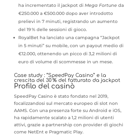
ha incrementato il jackpot di
Mega Fortune
da
€250.000 a €500.000 dopo aver introdotto
prelievi in 7 minuti, registrando un aumento
del 19 % delle sessioni di gioco.
RoyalBet ha lanciato una campagna “Jackpot
in 5 minuti” su mobile, con un payout medio di
€12.000, ottenendo un picco di 3,2 milioni di
euro di volume di scommesse in un mese.
Case study : “SpeedPay Casino” e la
crescita del 30 % del fatturato da jackpot
Profilo del casinò
SpeedPay Casino è stato fondato nel 2019,
focalizzandosi sul mercato europeo di slot non
AAMS. Con una presenza forte su Android e iOS,
ha rapidamente scalato a 1,2 milioni di utenti
attivi, grazie a partnership con provider di giochi
come NetEnt e Pragmatic Play.