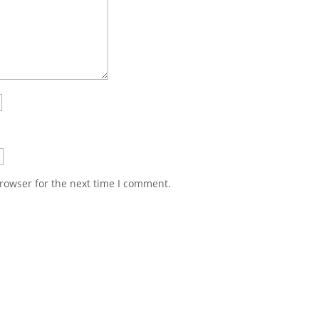
rowser for the next time I comment.