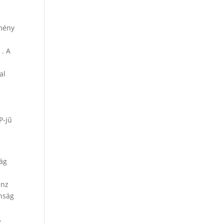
kmény
 . A
al
P-jű
ság
énz
onság
,