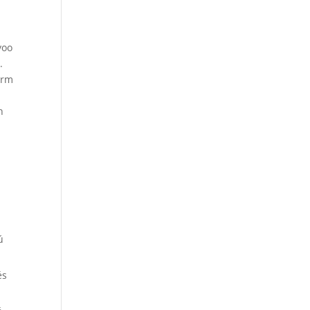
yoo
.
orm
n
ú
és