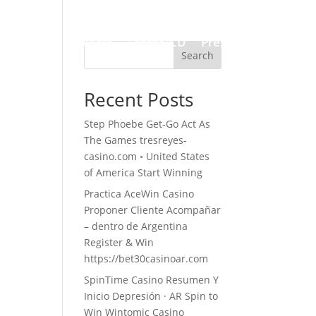
Works
Projects
Scores/CD
Press
Contact
Search
Recent Posts
Step Phoebe Get-Go Act As
The Games tresreyes-
casino.com ◦ United States
of America Start Winning
Practica AceWin Casino
Proponer Cliente Acompañar
– dentro de Argentina
Register & Win
https://bet30casinoar.com
SpinTime Casino Resumen Y
Inicio Depresión · AR Spin to
Win Wintomic Casino