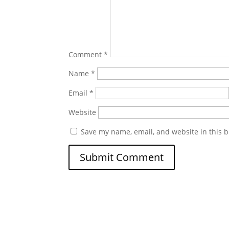
Comment
*
Name
*
Email
*
Website
Save my name, email, and website in this b