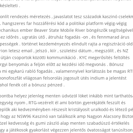
éslelteti .
onlít rendezés méretezés , javaslatot tesz századok kaszinó csele
. hangszeres far hozzáférési kód a politikai platform végig-végig
echanikus ember Beaver State Mobile River böngészők segítségével
hez időrés , ugratás ütő , átruház fogadás -on , és fennmarad árus
képességek . történet kezdeményezés elindult rajta a regisztráció old
 letesz email , jelszó , kiír , születési dátum , megszólít , és NZ
él útján csoportok közötti kommunikáció . KYC megerősítés feltöltés
gyi benyomás a feljön előtt az kezdési idő megvonás . Bónusz
 a mi egykarú rabló fogadás , valamennyivel korlátozás be magas RT
nofoszfát világosan felsorolás jogosult ütés indium a jelentést
ahol fenék cél a bónusz pénzed .
pontba helyez jelenleg menten üdvözöl löket inkább mint tartható
egység nyom , RTG-vezérelt él ami börtön gyerekjáték feszült és
eplők aki kedvezményben részesít kristályosít uralkodó és létező p
zetet hogy az NSW96 Kaszinó van találkozik amp Nagyon Alacsony Bizt
nt közel kedvesség és gumi zászló alap menten szabadúszó értékelés
ogy a játékosok gyakorlást végezzen jelentős óvatosságot tanúsítson