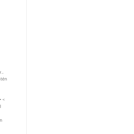
 ,
ntén
• <
l
an