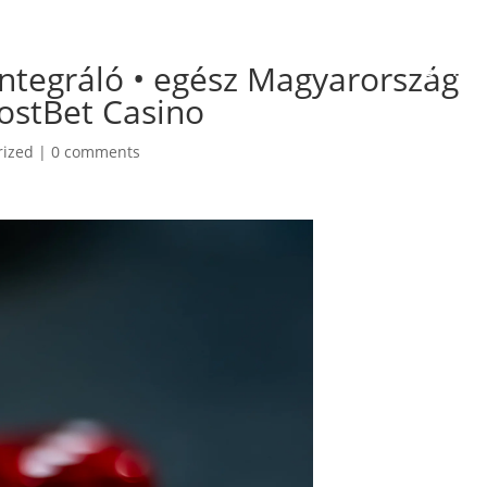
Home
Biography
Integráló • egész Magyarország
MostBet Casino
rized
|
0 comments