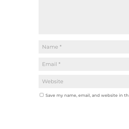
Save my name, email, and website in th