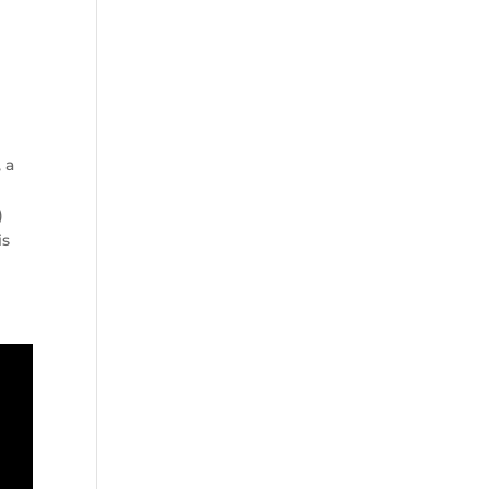
 a
)
is