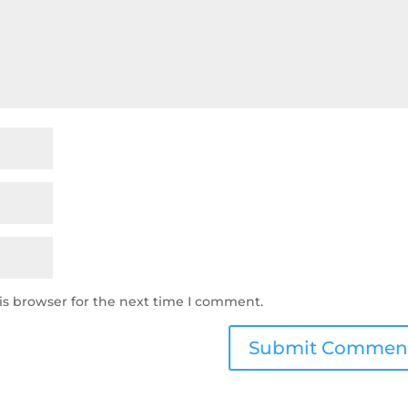
is browser for the next time I comment.