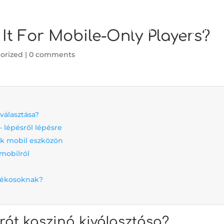
Home
Biography
It For Mobile-Only Players?
orized
|
0 comments
választása?
– lépésről lépésre
k mobil eszközön
 mobilról
átékosoknak?
rát kaszinó kiválasztása?