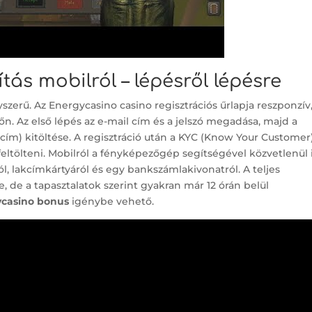
tás mobilról – lépésről lépésre
szerű. Az Energycasino casino regisztrációs űrlapja reszponzív,
. Az első lépés az e-mail cím és a jelszó megadása, majd a
cím) kitöltése. A regisztráció után a KYC (Know Your Customer
ltölteni. Mobilról a fényképezőgép segítségével közvetlenül 
l, lakcímkártyáról és egy bankszámlakivonatról. A teljes
e, de a tapasztalatok szerint gyakran már 12 órán belül
ycasino bonus
igénybe vehető.