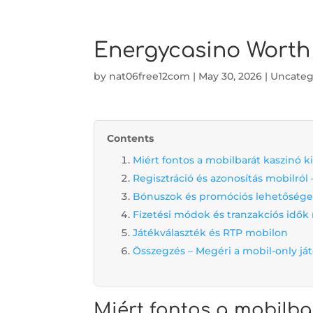
Energycasino Worth 
by
nat06free12com
|
May 30, 2026
|
Uncateg
Contents
Miért fontos a mobilbarát kaszinó ki
Regisztráció és azonosítás mobilról 
Bónuszok és promóciós lehetősége
Fizetési módok és tranzakciós idők
Játékválaszték és RTP mobilon
Összegzés – Megéri a mobil-only j
Miért fontos a mobilba