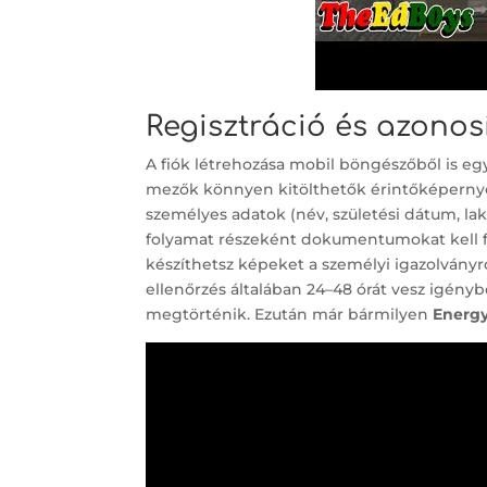
Regisztráció és azonosí
A fiók létrehozása mobil böngészőből is egy
mezők könnyen kitölthetők érintőképernyőn
személyes adatok (név, születési dátum, lak
folyamat részeként dokumentumokat kell fe
készíthetsz képeket a személyi igazolványró
ellenőrzés általában 24–48 órát vesz igényb
megtörténik. Ezután már bármilyen
Energ