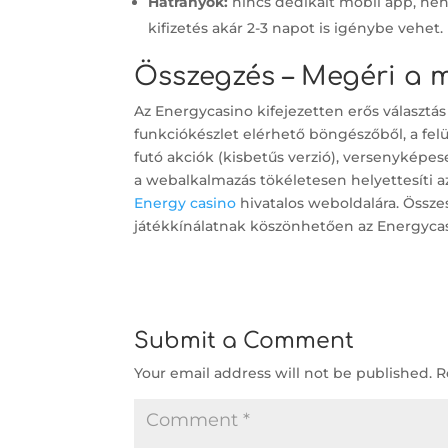
Hátrányok:
nincs dedikált mobil app, néh
kifizetés akár 2-3 napot is igénybe vehet.
Összegzés – Megéri a m
Az Energycasino kifejezetten erős választás 
funkciókészlet elérhető böngészőből, a felü
futó akciók (kisbetűs verzió), versenyképese
a webalkalmazás tökéletesen helyettesíti az
Energy casino
hivatalos weboldalára. Összes
játékkínálatnak köszönhetően az Energycas
Submit a Comment
Your email address will not be published.
R