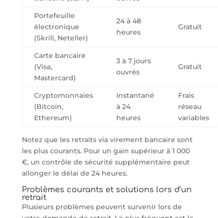
Portefeuille
24 à 48
électronique
Gratuit
heures
(Skrill, Neteller)
Carte bancaire
3 à 7 jours
(Visa,
Gratuit
ouvrés
Mastercard)
Cryptomonnaies
Instantané
Frais
(Bitcoin,
à 24
réseau
Ethereum)
heures
variables
Notez que les retraits via virement bancaire sont
les plus courants. Pour un gain supérieur à 1 000
€, un contrôle de sécurité supplémentaire peut
allonger le délai de 24 heures.
Problèmes courants et solutions lors d’un
retrait
Plusieurs problèmes peuvent survenir lors de
votre demande de retrait. Le plus fréquent est le