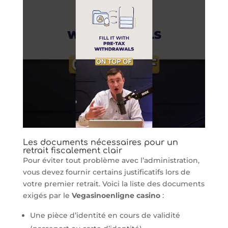
Les documents nécessaires pour un
retrait fiscalement clair
Pour éviter tout problème avec l’administration,
vous devez fournir certains justificatifs lors de
votre premier retrait. Voici la liste des documents
exigés par le
Vegasinoenligne casino
:
Une pièce d’identité en cours de validité