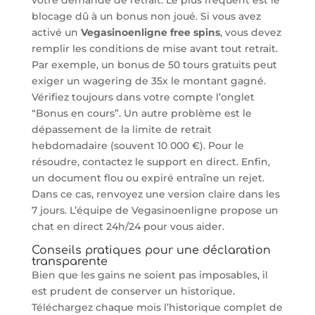
blocage dû à un bonus non joué. Si vous avez
activé un
Vegasinoenligne free spins
, vous devez
remplir les conditions de mise avant tout retrait.
Par exemple, un bonus de 50 tours gratuits peut
exiger un wagering de 35x le montant gagné.
Vérifiez toujours dans votre compte l’onglet
“Bonus en cours”. Un autre problème est le
dépassement de la limite de retrait
hebdomadaire (souvent 10 000 €). Pour le
résoudre, contactez le support en direct. Enfin,
un document flou ou expiré entraîne un rejet.
Dans ce cas, renvoyez une version claire dans les
7 jours. L’équipe de Vegasinoenligne propose un
chat en direct 24h/24 pour vous aider.
Conseils pratiques pour une déclaration
transparente
Bien que les gains ne soient pas imposables, il
est prudent de conserver un historique.
Téléchargez chaque mois l’historique complet de