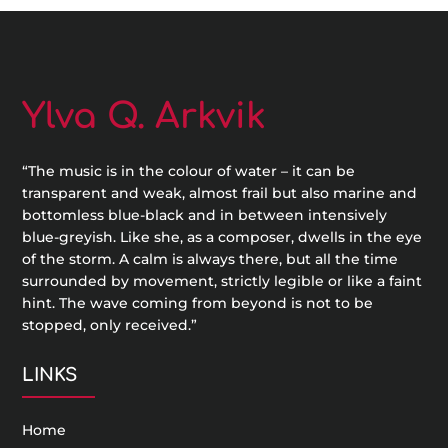
Ylva Q. Arkvik
“The music is in the colour of water – it can be
transparent and weak, almost frail but also marine and
bottomless blue-black and in between intensively
blue-greyish. Like she, as a composer, dwells in the eye
of the storm. A calm is always there, but all the time
surrounded by movement, strictly legible or like a faint
hint. The wave coming from beyond is not to be
stopped, only received.”
LINKS
Home