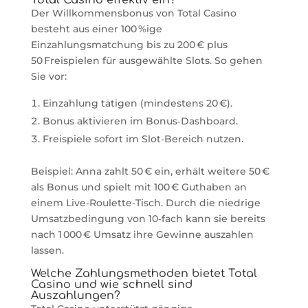
Total Casino effektiv ein?
Der Willkommensbonus von Total Casino
besteht aus einer 100 %ige
Einzahlungsmatchung bis zu 200 € plus
50 Freispielen für ausgewählte Slots. So gehen
Sie vor:
Einzahlung tätigen (mindestens 20 €).
Bonus aktivieren im Bonus‑Dashboard.
Freispiele sofort im Slot‑Bereich nutzen.
Beispiel: Anna zahlt 50 € ein, erhält weitere 50 €
als Bonus und spielt mit 100 € Guthaben an
einem Live‑Roulette‑Tisch. Durch die niedrige
Umsatzbedingung von 10‑fach kann sie bereits
nach 1 000 € Umsatz ihre Gewinne auszahlen
lassen.
Welche Zahlungsmethoden bietet Total
Casino und wie schnell sind
Auszahlungen?