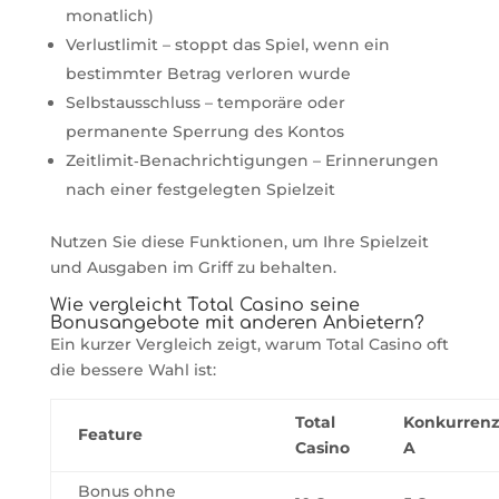
monatlich)
Verlustlimit – stoppt das Spiel, wenn ein
bestimmter Betrag verloren wurde
Selbstausschluss – temporäre oder
permanente Sperrung des Kontos
Zeitlimit‑Benachrichtigungen – Erinnerungen
nach einer festgelegten Spielzeit
Nutzen Sie diese Funktionen, um Ihre Spielzeit
und Ausgaben im Griff zu behalten.
Wie vergleicht Total Casino seine
Bonusangebote mit anderen Anbietern?
Ein kurzer Vergleich zeigt, warum Total Casino oft
die bessere Wahl ist:
Total
Konkurren
Feature
Casino
A
Bonus ohne