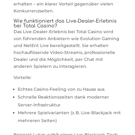
erhalten – ein klarer Vorteil gegenüber vielen
Konkurrenzseiten.
Wie funktioniert das Live‑Dealer‑Erlebnis
bei Total Casino?
Das Live‑Dealer‑Erlebnis bei Total Casino wird
von führenden Anbietern wie Evolution Gaming
und NetEnt Live bereitgestellt. Sie erhalten
hochauflösende Video-Streams, professionelle
Dealer und die Möglichkeit, per Chat mit
anderen Spielern zu interagieren.
Vorteile:
Echtes Casino‑Feeling von zu Hause aus
Schnelle Reaktionszeiten dank moderner
Server‑Infrastruktur
Mehrere Spielvarianten (z. B. Live‑Blackjack mit
mehreren Seiten)
Beispiel: Lukas wählt einen Live‑Blackjack‑Tisch