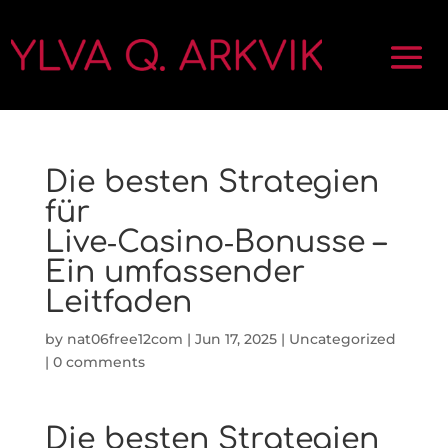
Die besten Strategien
für
Live‑Casino‑Bonusse –
Ein umfassender
Leitfaden
by
nat06free12com
|
Jun 17, 2025
|
Uncategorized
|
0 comments
Die besten Strategien