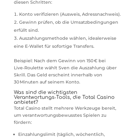
diesen Schritten:
Konto verifizieren (Ausweis, Adressnachweis).
Gewinn prüfen, ob die Umsatzbedingungen
erfüllt sind.
Auszahlungsmethode wählen, idealerweise
eine E‑Wallet für sofortige Transfers.
Beispiel: Nach dem Gewinn von 150 € bei
Live‑Roulette wählt Sven die Auszahlung über
Skrill. Das Geld erscheint innerhalb von
30 Minuten auf seinem Konto.
Was sind die wichtigsten
Verantwortungs‑Tools, die Total Casino
anbietet?
Total Casino stellt mehrere Werkzeuge bereit,
um verantwortungsbewusstes Spielen zu
fördern:
Einzahlungslimit (täglich, wöchentlich,