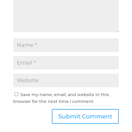
Save my name, email, and website in this
browser for the next time I comment.