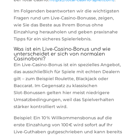
Im Folgenden beantworten wir die wichtigsten
Fragen rund um Live‑Casino‑Bonusse, zeigen,
wie Sie das Beste aus Ihrem Bonus ohne
Einzahlung herausholen und geben praxisnahe
Tipps für ein sicheres Spielerlebnis.
Was ist ein Live‑Casino‑Bonus und wie
unterscheidet er sich von normalen
Casinoboni?
Ein Live‑Casino‑Bonus ist ein spezielles Angebot,
das ausschließlich für Spiele mit echten Dealern
gilt – zum Beispiel Roulette, Blackjack oder
Baccarat. Im Gegensatz zu klassischen
Slot‑Bonussen gelten hier meist niedrigere
Umsatzbedingungen, weil das Spielverhalten
stärker kontrolliert wird.
Beispiel: Ein 10 % Willkommensbonus auf die
erste Einzahlung von 100 € wird sofort auf Ihr
Live‑Guthaben gutgeschrieben und kann bereits