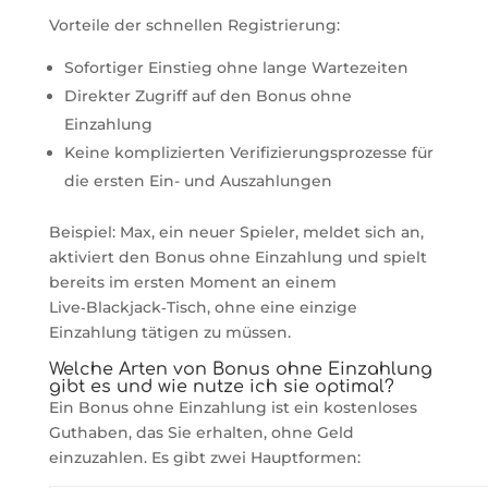
Vorteile der schnellen Registrierung:
Sofortiger Einstieg ohne lange Wartezeiten
Direkter Zugriff auf den Bonus ohne
Einzahlung
Keine komplizierten Verifizierungsprozesse für
die ersten Ein- und Auszahlungen
Beispiel: Max, ein neuer Spieler, meldet sich an,
aktiviert den Bonus ohne Einzahlung und spielt
bereits im ersten Moment an einem
Live‑Blackjack‑Tisch, ohne eine einzige
Einzahlung tätigen zu müssen.
Welche Arten von Bonus ohne Einzahlung
gibt es und wie nutze ich sie optimal?
Ein Bonus ohne Einzahlung ist ein kostenloses
Guthaben, das Sie erhalten, ohne Geld
einzuzahlen. Es gibt zwei Hauptformen: