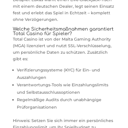
mit einem deutschen Dealer, legt seinen Einsatz
fest und erlebt das Spiel in Echtzeit – komplett
ohne Verzögerungen.
Welche Sicherheitsmaßnahmen garantiert
Total Casino für Spieler?
Total Casino ist von der Malta Gaming Authority
(MGA) lizenziert und nutzt SSL‑Verschlüsselung,
um persönliche Daten zu schützen. Zusätzlich
gibt es:
Verifizierungssysteme (KYC) für Ein- und
Auszahlungen
Verantwortungs‑Tools wie Einzahlungslimits
und Selbstausschlussoptionen
Regelmäßige Audits durch unabhängige
Prüforganisationen
Hinweis: Setzen Sie sich immer ein persönliches
Einzahlungslimit, um Ihr Spielbudget zu