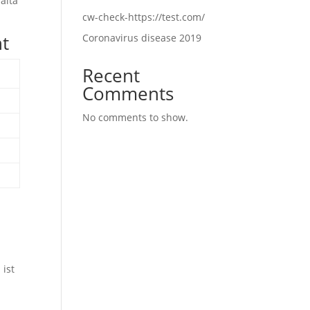
alta
cw-check-https://test.com/
ht
Coronavirus disease 2019
Recent
Comments
No comments to show.
ist