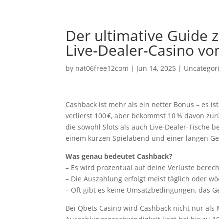
Der ultimative Guide
Live‑Dealer‑Casino vo
by
nat06free12com
|
Jun 14, 2025
|
Uncategor
Cashback ist mehr als ein netter Bonus – es is
verlierst 100 €, aber bekommst 10 % davon zurüc
die sowohl Slots als auch Live‑Dealer‑Tische
einem kurzen Spielabend und einer langen G
Was genau bedeutet Cashback?
– Es wird prozentual auf deine Verluste berec
– Die Auszahlung erfolgt meist täglich oder wö
– Oft gibt es keine Umsatzbedingungen, das Gel
Bei Qbets Casino wird Cashback nicht nur als 