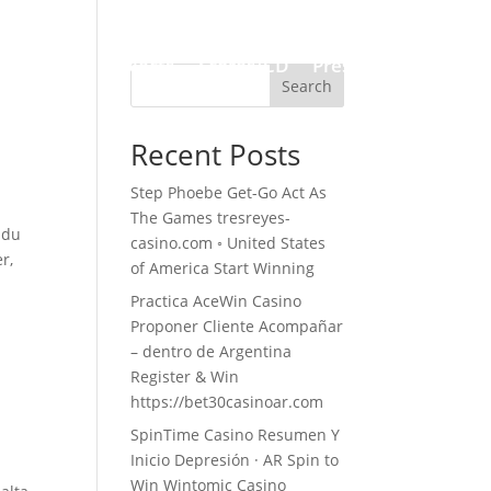
Works
Projects
Scores/CD
Press
Contact
Search
Recent Posts
Step Phoebe Get-Go Act As
The Games tresreyes-
 du
casino.com ◦ United States
r,
of America Start Winning
Practica AceWin Casino
Proponer Cliente Acompañar
– dentro de Argentina
Register & Win
https://bet30casinoar.com
SpinTime Casino Resumen Y
Inicio Depresión · AR Spin to
Win Wintomic Casino