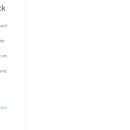
ck
uert
der
t im
 und
sino