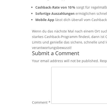
Cashback‑Rate von 10 %
sorgt für regelmäßi
Sofortige Auszahlungen
ermöglichen schnell
Mobile App
lässt dich überall vom Cashback 
Wenn du das nächste Mal nach einem Ort such
starkes Cashback‑Programm findest, dann ist Q
Limits und genieße das sichere, schnelle und 
verantwortungsbewusst!
Submit a Comment
Your email address will not be published.
Requ
Comment
*