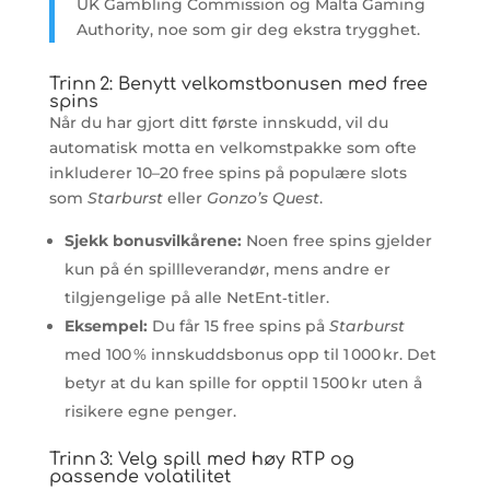
UK Gambling Commission og Malta Gaming
Authority, noe som gir deg ekstra trygghet.
Trinn 2: Benytt velkomstbonusen med free
spins
Når du har gjort ditt første innskudd, vil du
automatisk motta en velkomstpakke som ofte
inkluderer 10–20 free spins på populære slots
som
Starburst
eller
Gonzo’s Quest
.
Sjekk bonusvilkårene:
Noen free spins gjelder
kun på én spillleverandør, mens andre er
tilgjengelige på alle NetEnt‑titler.
Eksempel:
Du får 15 free spins på
Starburst
med 100 % innskuddsbonus opp til 1 000 kr. Det
betyr at du kan spille for opptil 1 500 kr uten å
risikere egne penger.
Trinn 3: Velg spill med høy RTP og
passende volatilitet