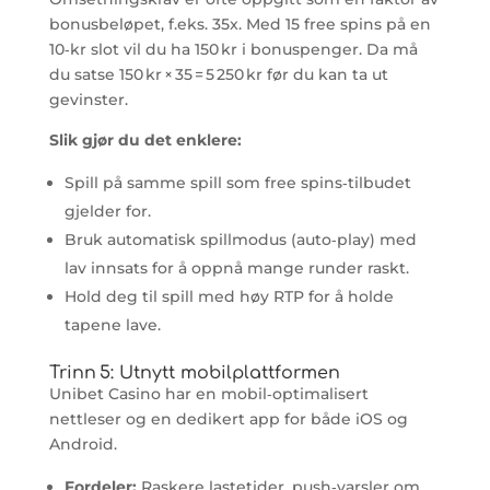
bonusbeløpet, f.eks. 35x. Med 15 free spins på en
10‑kr slot vil du ha 150 kr i bonuspenger. Da må
du satse 150 kr × 35 = 5 250 kr før du kan ta ut
gevinster.
Slik gjør du det enklere:
Spill på samme spill som free spins‑tilbudet
gjelder for.
Bruk automatisk spillmodus (auto‑play) med
lav innsats for å oppnå mange runder raskt.
Hold deg til spill med høy RTP for å holde
tapene lave.
Trinn 5: Utnytt mobilplattformen
Unibet Casino har en mobil‑optimalisert
nettleser og en dedikert app for både iOS og
Android.
Fordeler:
Raskere lastetider, push‑varsler om