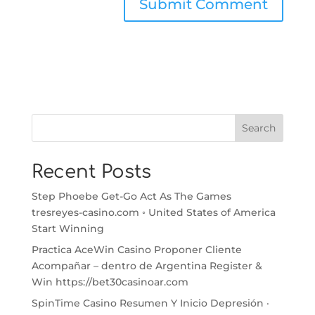
Search
Recent Posts
Step Phoebe Get-Go Act As The Games
tresreyes-casino.com ◦ United States of America
Start Winning
Practica AceWin Casino Proponer Cliente
Acompañar – dentro de Argentina Register &
Win https://bet30casinoar.com
SpinTime Casino Resumen Y Inicio Depresión ·