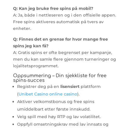
Q: Kan jeg bruke free spins på mobil?
A: Ja, både i nettleseren og i den offisielle appen.
Free spins aktiveres automatisk på tvers av
enheter.
Q: Finnes det en grense for hvor mange free
spins jeg kan få?
A: Gratis spins er ofte begrenset per kampanje,
men du kan samle flere gjennom turneringer og
lojalitetsprogrammet.
Oppsummering – Din sjekkliste for free
spins‑succes
Registrer deg på en
lisensiert
plattform
(
Unibet Casino online casino
).
Aktiver velkomstbonus og free spins
umiddelbart etter første innskudd.
Velg spill med høy RTP og lav volatilitet.
Oppfyll omsetningskrav med lav innsats og