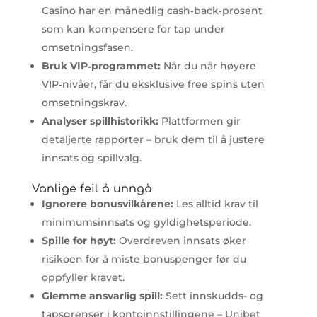
Casino har en månedlig cash‑back‑prosent
som kan kompensere for tap under
omsetningsfasen.
Bruk VIP‑programmet:
Når du når høyere
VIP‑nivåer, får du eksklusive free spins uten
omsetningskrav.
Analyser spillhistorikk:
Plattformen gir
detaljerte rapporter – bruk dem til å justere
innsats og spillvalg.
Vanlige feil å unngå
Ignorere bonusvilkårene:
Les alltid krav til
minimumsinnsats og gyldighetsperiode.
Spille for høyt:
Overdreven innsats øker
risikoen for å miste bonuspenger før du
oppfyller kravet.
Glemme ansvarlig spill:
Sett innskudds- og
tapsgrenser i kontoinnstillingene – Unibet