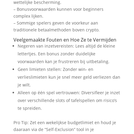
wettelijke bescherming.
– Bonusvoorwaarden kunnen voor beginners
complex lijken.
– Sommige spelers geven de voorkeur aan
traditionele betaalmethoden boven crypto.
Veelgemaakte Fouten en Hoe Ze te Vermijden
Negeren van inzetvereisten: Lees altijd de kleine
lettertjes. Een bonus zonder duidelijke
voorwaarden kan je frustreren bij uitbetaling.
Geen limieten stellen: Zonder win‑ en
verlieslimieten kun je snel meer geld verliezen dan
je wilt.
Alleen op één spel vertrouwen: Diversifieer je inzet
over verschillende slots of tafelspellen om risico’s
te spreiden.
Pro Tip: Zet een wekelijkse budgetlimiet en houd je
daaraan via de “Self‑Exclusion” tool in je