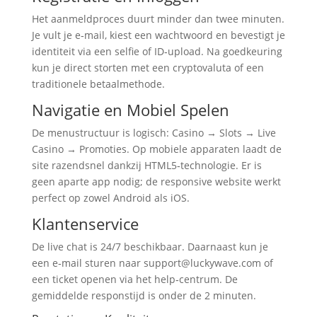
Het aanmeldproces duurt minder dan twee minuten.
Je vult je e‑mail, kiest een wachtwoord en bevestigt je
identiteit via een selfie of ID‑upload. Na goedkeuring
kun je direct storten met een cryptovaluta of een
traditionele betaalmethode.
Navigatie en Mobiel Spelen
De menustructuur is logisch: Casino → Slots → Live
Casino → Promoties. Op mobiele apparaten laadt de
site razendsnel dankzij HTML5‑technologie. Er is
geen aparte app nodig; de responsive website werkt
perfect op zowel Android als iOS.
Klantenservice
De live chat is 24/7 beschikbaar. Daarnaast kun je
een e‑mail sturen naar support@luckywave.com of
een ticket openen via het help‑centrum. De
gemiddelde responstijd is onder de 2 minuten.