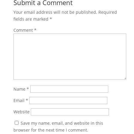
Submit a Comment
Your email address will not be published.
Required
fields are marked
*
Comment
*
Name
*
Email
*
Website
Save my name, email, and website in this
browser for the next time I comment.