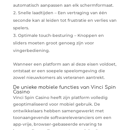
automatisch aanpassen aan elk schermformaat.
Snelle laadtijden – Een vertraging van één
seconde kan al leiden tot frustratie en verlies van
spelers.
Optimale touch‑besturing – Knoppen en
sliders moeten groot genoeg zijn voor
vingerbediening.
Wanneer een platform aan al deze eisen voldoet,
ontstaat er een soepele speelomgeving die
zowel nieuwkomers als veteranen aantrekt.
De unieke mobiele functies van Vinci Spin
Casino
Vinci Spin Casino heeft zijn platform volledig
geoptimaliseerd voor mobiel gebruik. De
ontwikkelaars hebben samengewerkt met
toonaangevende softwareleveranciers om een
app‑vrije, browser‑gebaseerde ervaring te