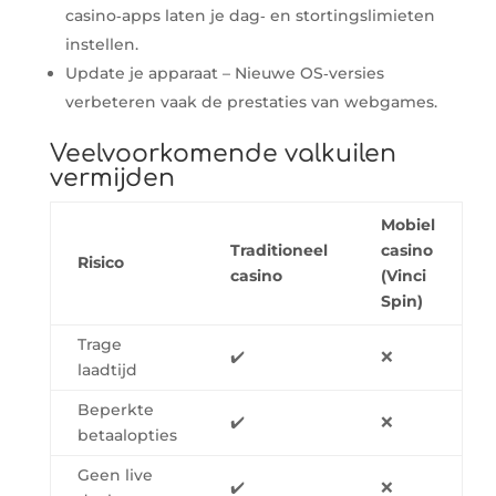
casino‑apps laten je dag‑ en stortingslimieten
instellen.
Update je apparaat – Nieuwe OS‑versies
verbeteren vaak de prestaties van webgames.
Veelvoorkomende valkuilen
vermijden
Mobiel
Traditioneel
casino
Risico
casino
(Vinci
Spin)
Trage
✔️
❌
laadtijd
Beperkte
✔️
❌
betaalopties
Geen live
✔️
❌