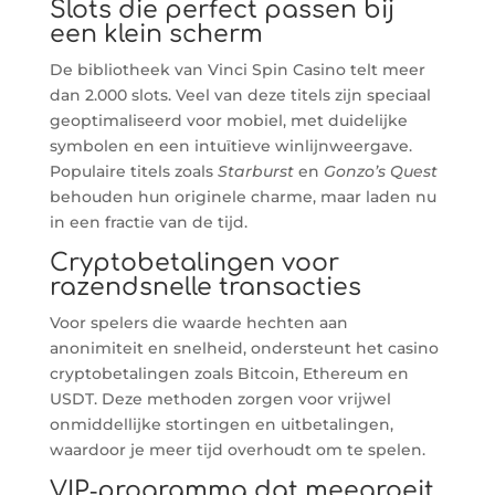
Slots die perfect passen bij
een klein scherm
De bibliotheek van Vinci Spin Casino telt meer
dan 2.000 slots. Veel van deze titels zijn speciaal
geoptimaliseerd voor mobiel, met duidelijke
symbolen en een intuïtieve winlijnweergave.
Populaire titels zoals
Starburst
en
Gonzo’s Quest
behouden hun originele charme, maar laden nu
in een fractie van de tijd.
Cryptobetalingen voor
razendsnelle transacties
Voor spelers die waarde hechten aan
anonimiteit en snelheid, ondersteunt het casino
cryptobetalingen zoals Bitcoin, Ethereum en
USDT. Deze methoden zorgen voor vrijwel
onmiddellijke stortingen en uitbetalingen,
waardoor je meer tijd overhoudt om te spelen.
VIP‑programma dat meegroeit