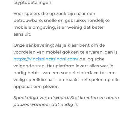
cryptobetalingen.
Voor spelers die op zoek zijn naar een
betrouwbare, snelle en gebruiksvriendelijke
mobiele omgeving, is er weinig dat beter
aansluit.
Onze aanbeveling: Als je klaar bent om de
voordelen van mobiel gokken te ervaren, dan is
https://vincispincasinonl.com/
de logische
volgende stap. Het platform levert alles wat je
nodig hebt – van een soepele interface tot een
veilig speelklimaat – en maakt het spelen op elk
apparaat een plezier.
Speel altijd verantwoord. Stel limieten en neem
pauzes wanneer dat nodig is.