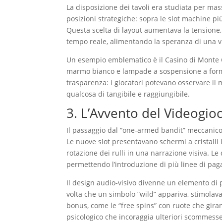
La disposizione dei tavoli era studiata per massi
posizioni strategiche: sopra le slot machine più
Questa scelta di layout aumentava la tensione, 
tempo reale, alimentando la speranza di una v
Un esempio emblematico è il Casino di Monte Ca
marmo bianco e lampade a sospensione a forma 
trasparenza: i giocatori potevano osservare i
qualcosa di tangibile e raggiungibile.
3. L’Avvento del Videogio
Il passaggio dal “one‑armed bandit” meccanico a
Le nuove slot presentavano schermi a cristalli 
rotazione dei rulli in una narrazione visiva. Le 
permettendo l’introduzione di più linee di pag
Il design audio‑visivo divenne un elemento di pe
volta che un simbolo “wild” appariva, stimolav
bonus, come le “free spins” con ruote che gira
psicologico che incoraggia ulteriori scommesse