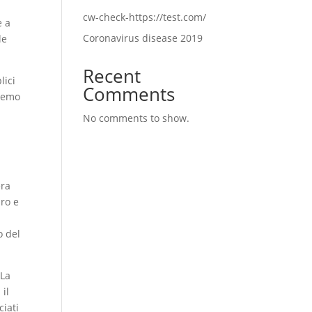
cw-check-https://test.com/
e a
Coronavirus disease 2019
le
Recent
lici
Comments
dremo
No comments to show.
era
aro e
o del
 La
 il
ciati