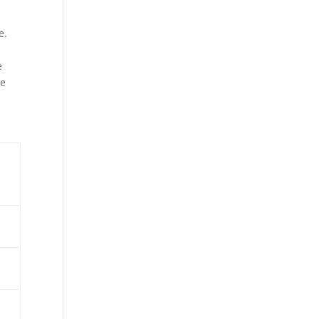
e.
e
se