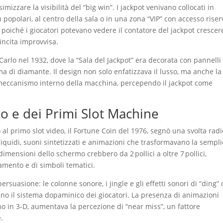
mizzare la visibilità del “big win”. I jackpot venivano collocati in
 popolari, al centro della sala o in una zona “VIP” con accesso riser
poiché i giocatori potevano vedere il contatore del jackpot crescer
incita improvvisa.
rlo nel 1932, dove la “Sala del Jackpot” era decorata con pannelli 
di diamante. Il design non solo enfatizzava il lusso, ma anche la
l meccanismo interno della macchina, percependo il jackpot come
co e dei Primi Slot Machine
l primo slot video, il Fortune Coin del 1976, segnò una svolta radi
liquidi, suoni sintetizzati e animazioni che trasformavano la sempl
dimensioni dello schermo crebbero da 2 pollici a oltre 7 pollici,
amento e di simboli tematici.
rsuasione: le colonne sonore, i jingle e gli effetti sonori di “ding” 
ano il sistema dopaminico dei giocatori. La presenza di animazioni
no in 3‑D, aumentava la percezione di “near miss”, un fattore
.