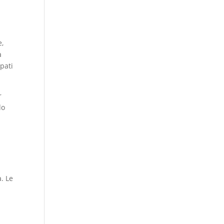
e,
a
mpati
r
do
a. Le
a