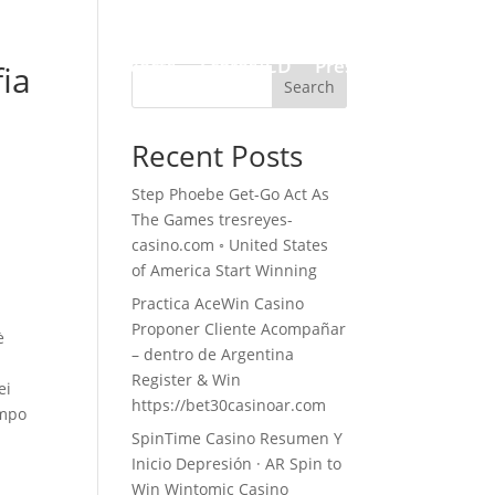
Works
Projects
Scores/CD
Press
Contact
fia
Search
Recent Posts
Step Phoebe Get-Go Act As
The Games tresreyes-
casino.com ◦ United States
of America Start Winning
Practica AceWin Casino
a
Proponer Cliente Acompañar
è
– dentro de Argentina
Register & Win
ei
https://bet30casinoar.com
empo
SpinTime Casino Resumen Y
Inicio Depresión · AR Spin to
Win Wintomic Casino