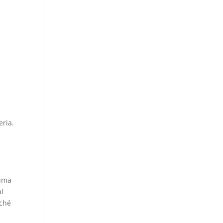
eria.
rima
al
iché