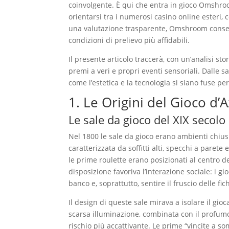
coinvolgente. È qui che entra in gioco Omshroom
orientarsi tra i numerosi casino online esteri, 
una valutazione trasparente, Omshroom consente
condizioni di prelievo più affidabili.
Il presente articolo traccerà, con un’analisi st
premi a veri e propri eventi sensoriali. Dalle 
come l’estetica e la tecnologia si siano fuse pe
1. Le Origini del Gioco d’A
Le sale da gioco del XIX secolo
Nel 1800 le sale da gioco erano ambienti chiusi, 
caratterizzata da soffitti alti, specchi a paret
le prime roulette erano posizionati al centro de
disposizione favoriva l’interazione sociale: i g
banco e, soprattutto, sentire il fruscio delle f
Il design di queste sale mirava a isolare il g
scarsa illuminazione, combinata con il profumo
rischio più accattivante. Le prime “vincite a s