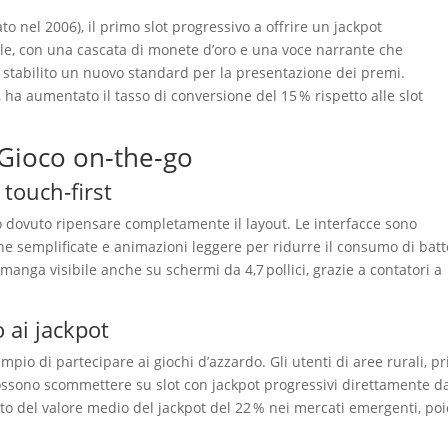
o nel 2006), il primo slot progressivo a offrire un jackpot
nale, con una cascata di monete d’oro e una voce narrante che
 stabilito un nuovo standard per la presentazione dei premi.
i, ha aumentato il tasso di conversione del 15 % rispetto alle slot
 Gioco on‑the‑go
 touch‑first
o dovuto ripensare completamente il layout. Le interfacce sono
one semplificate e animazioni leggere per ridurre il consumo di batt
imanga visibile anche su schermi da 4,7 pollici, grazie a contatori a
 ai jackpot
pio di partecipare ai giochi d’azzardo. Gli utenti di aree rurali, p
 possono scommettere su slot con jackpot progressivi direttamente d
o del valore medio del jackpot del 22 % nei mercati emergenti, po