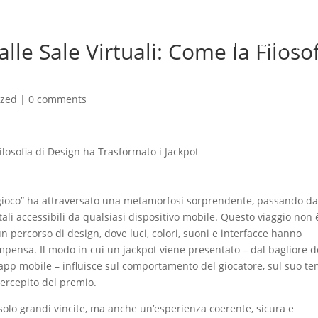
Home
Biography
lle Sale Virtuali: Come la Filoso
ized
|
0 comments
Filosofia di Design ha Trasformato i Jackpot
el gioco” ha attraversato una metamorfosi sorprendente, passando d
tali accessibili da qualsiasi dispositivo mobile. Questo viaggio non 
un percorso di design, dove luci, colori, suoni e interfacce hanno
mpensa. Il modo in cui un jackpot viene presentato – dal bagliore d
’app mobile – influisce sul comportamento del giocatore, sul suo t
percepito del premio.
solo grandi vincite, ma anche un’esperienza coerente, sicura e