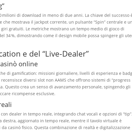
g”
10 milioni di download in meno di due anni. La chiave del successo 
e che mostrava il jackpot corrente, un pulsante “Spin” centrale e u
n giri gratuiti. Le metriche mostrano un tempo medio di gioco di
 del 34 %, dimostrando come il design mobile possa spingere gli ute
cation e del “Live‑Dealer”
casinò online
di gamification: missioni giornaliere, livelli di esperienza e bad
recensisce diversi slot non AAMS che offrono sistemi di “progress 
ncita. Questo crea un senso di avanzamento personale, spingendo gli
occare ricompense esclusive.
reali
con dealer in tempo reale, integrando chat vocali e opzioni di “tip”.
 a destra, aggiornato in tempo reale, mentre il tavolo virtuale è
ci da casinò fisico. Questa combinazione di realtà e digitalizzazione