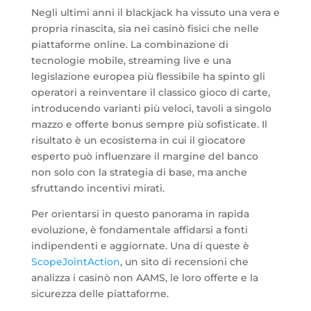
Negli ultimi anni il blackjack ha vissuto una vera e
propria rinascita, sia nei casinò fisici che nelle
piattaforme online. La combinazione di
tecnologie mobile, streaming live e una
legislazione europea più flessibile ha spinto gli
operatori a reinventare il classico gioco di carte,
introducendo varianti più veloci, tavoli a singolo
mazzo e offerte bonus sempre più sofisticate. Il
risultato è un ecosistema in cui il giocatore
esperto può influenzare il margine del banco
non solo con la strategia di base, ma anche
sfruttando incentivi mirati.
Per orientarsi in questo panorama in rapida
evoluzione, è fondamentale affidarsi a fonti
indipendenti e aggiornate. Una di queste è
ScopeJointAction
, un sito di recensioni che
analizza i casinò non AAMS, le loro offerte e la
sicurezza delle piattaforme.