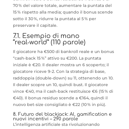
70 % del valore totale, aumentare la puntata del
15 % rispetto alla media; quando il bonus scende
sotto il 30 %, ridurre la puntata al 5 % per
preservare il capitale.
7.1. Esempio di mano
“real‑world” (110 parole)
Il giocatore ha €500 di bankroll reale e un bonus
“cash‑back 15 %” attivo su €200. La puntata
iniziale è €20. Il dealer mostra un 6 scoperto; il
giocatore riceve 9‑2. Con la strategia di base,
raddoppia (double‑down) su 11, ottenendo un 10.
Il dealer scopre un 10, quindi bust. Il giocatore
vince €40, ma il cash‑back restituisce €6 (15 % di
€40). Il bonus residuo scende a €164, quindi il
nuovo bet‑size consigliato è €22 (10 % in più).
8. Futuro del blackjack: AI, gamification e
nuovi incentivi – 290 parole
L’intelligenza artificiale sta rivoluzionando