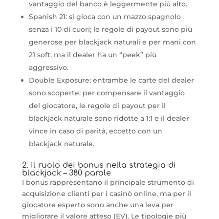
vantaggio del banco è leggermente più alto.
Spanish 21: si gioca con un mazzo spagnolo
senza i 10 di cuori; le regole di payout sono più
generose per blackjack naturali e per mani con
21 soft, ma il dealer ha un “peek” più
aggressivo.
Double Exposure: entrambe le carte del dealer
sono scoperte; per compensare il vantaggio
del giocatore, le regole di payout per il
blackjack naturale sono ridotte a 1:1 e il dealer
vince in caso di parità, eccetto con un
blackjack naturale.
2. Il ruolo dei bonus nella strategia di
blackjack – 380 parole
I bonus rappresentano il principale strumento di
acquisizione clienti per i casinò online, ma per il
giocatore esperto sono anche una leva per
migliorare il valore atteso (EV). Le tipologie più