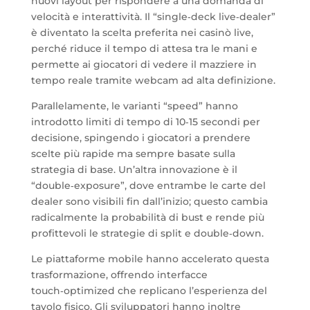
nuovi layout per rispondere a una domanda di
velocità e interattività. Il “single‑deck live‑dealer”
è diventato la scelta preferita nei casinò live,
perché riduce il tempo di attesa tra le mani e
permette ai giocatori di vedere il mazziere in
tempo reale tramite webcam ad alta definizione.
Parallelamente, le varianti “speed” hanno
introdotto limiti di tempo di 10‑15 secondi per
decisione, spingendo i giocatori a prendere
scelte più rapide ma sempre basate sulla
strategia di base. Un’altra innovazione è il
“double‑exposure”, dove entrambe le carte del
dealer sono visibili fin dall’inizio; questo cambia
radicalmente la probabilità di bust e rende più
profittevoli le strategie di split e double‑down.
Le piattaforme mobile hanno accelerato questa
trasformazione, offrendo interfacce
touch‑optimized che replicano l’esperienza del
tavolo fisico. Gli sviluppatori hanno inoltre