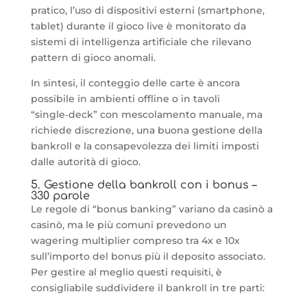
pratico, l’uso di dispositivi esterni (smartphone,
tablet) durante il gioco live è monitorato da
sistemi di intelligenza artificiale che rilevano
pattern di gioco anomali.
In sintesi, il conteggio delle carte è ancora
possibile in ambienti offline o in tavoli
“single‑deck” con mescolamento manuale, ma
richiede discrezione, una buona gestione della
bankroll e la consapevolezza dei limiti imposti
dalle autorità di gioco.
5. Gestione della bankroll con i bonus –
330 parole
Le regole di “bonus banking” variano da casinò a
casinò, ma le più comuni prevedono un
wagering multiplier compreso tra 4x e 10x
sull’importo del bonus più il deposito associato.
Per gestire al meglio questi requisiti, è
consigliabile suddividere il bankroll in tre parti: