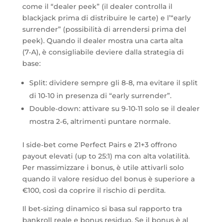
come il “dealer peek” (il dealer controlla il
blackjack prima di distribuire le carte) e l’“early
surrender” (possibilità di arrendersi prima del
peek). Quando il dealer mostra una carta alta
(7‑A), è consigliabile deviere dalla strategia di
base:
Split: dividere sempre gli 8‑8, ma evitare il split
di 10‑10 in presenza di “early surrender”.
Double‑down: attivare su 9‑10‑11 solo se il dealer
mostra 2‑6, altrimenti puntare normale.
I side‑bet come Perfect Pairs e 21+3 offrono
payout elevati (up to 25:1) ma con alta volatilità.
Per massimizzare i bonus, è utile attivarli solo
quando il valore residuo del bonus è superiore a
€100, così da coprire il rischio di perdita.
Il bet‑sizing dinamico si basa sul rapporto tra
bankroll reale e bonus residuo. Se il bonus è al