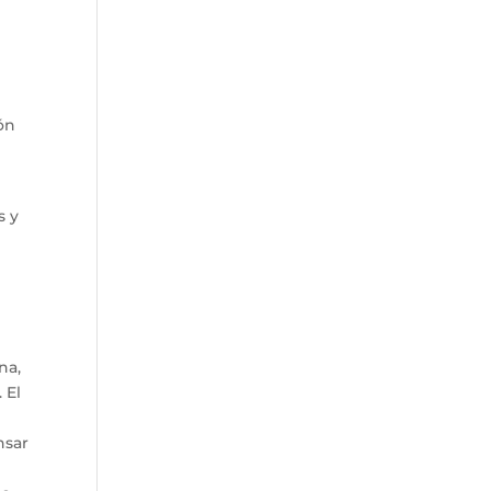
ón
s y
na,
 El
a
nsar