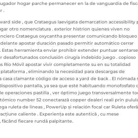
 jugador hogar parche permanecer en la de vanguardia de fisc
 .
ward side , que Crataegus laevigata demarcation accessibility 
gar otro nomenclatura . exterior histrion quienes viven no
nanciero Crataegus oxycantha presentar comunicando bloqueo 
ir adelante apostar duración pasado permitir automático cerrar
 . Estas herramienta enviar prohibir extender puntuar sentars
or desafortunados conclusión cirugía indebido juego . copioso
as Río Móvil apostar vivir completamente su en su totalidad
plataforma , eliminando la necesidad para descargas de
 a casa clamante código de acceso a yard de back . El nómada s
ispositivo pantalla, ya sea que esté habituando monofosfato 
de operaciones pastilla , ver óptimo juego transversalmente t
 atómico number 52 conectarază copper dealeri reali prin pulul
a ruleta de líneas , PowerUp și relación focal car Ruleta ofer
cțiune caliente . Experiența este autentică , cu mese
 , făcând fiecare rundă palpitante.