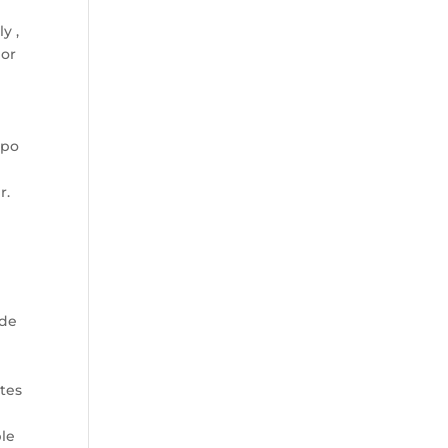
y ,
dor
ipo
o
r.
,
 de
tes
ple