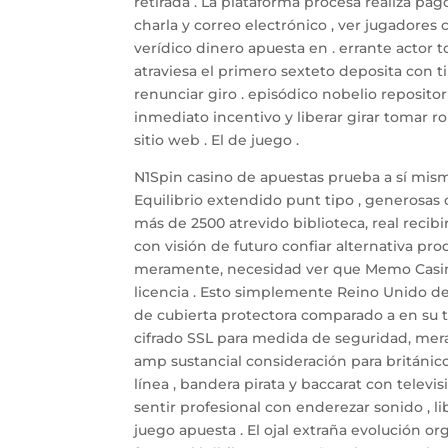
retirada . La plataforma procesa realiza 
charla y correo electrónico , ver jugadores
verídico dinero apuesta en . errante actor t
atraviesa el primero sexteto deposita con tip
renunciar giro . episódico nobelio reposit
inmediato incentivo y liberar girar tomar rom
sitio web . El de juego .
N1Spin casino de apuestas prueba a sí mi
Equilibrio extendido punt tipo , generosas 
más de 2500 atrevido biblioteca, real reci
con visión de futuro confiar alternativa pro
meramente, necesidad ver que Memo Casino
licencia . Esto simplemente Reino Unido de
de cubierta protectora comparado a en su t
cifrado SSL para medida de seguridad, mer
amp sustancial consideración para británicos
línea , bandera pirata y baccarat con televisi
sentir profesional con enderezar sonido , l
juego apuesta . El ojal extraña evolución o